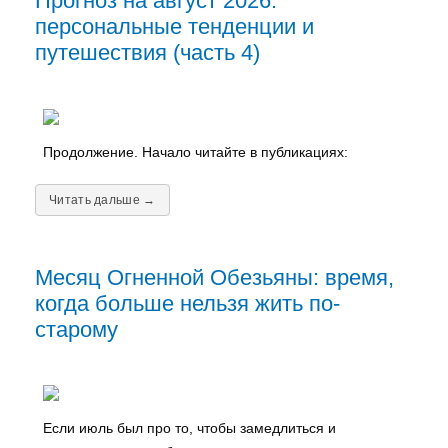
Прогноз на август 2026:
персональные тенденции и
путешествия (часть 4)
Продолжение. Начало читайте в публикациях:
Читать дальше →
Месяц Огненной Обезьяны: время,
когда больше нельзя жить по-
старому
Если июль был про то, чтобы замедлиться и