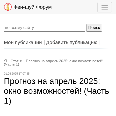
Фен-шуй Форум
Мои публикации
Добавить публикацию
–
Статьи
–
Прогноз на апрель 2025: окно возможностей!
(Часть 1)
01.04.2025 17:07:35
Прогноз на апрель 2025:
окно возможностей! (Часть
1)