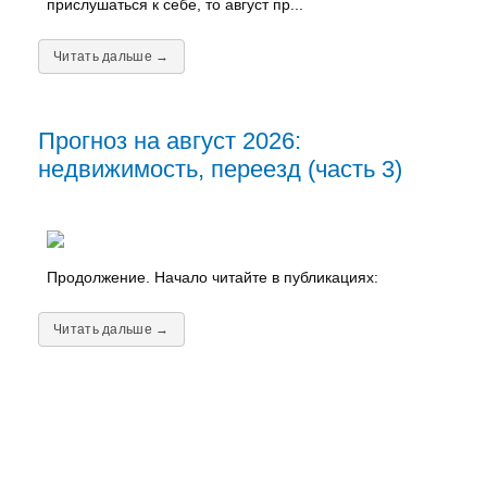
прислушаться к себе, то август пр...
Читать дальше →
Прогноз на август 2026:
недвижимость, переезд (часть 3)
Продолжение. Начало читайте в публикациях:
Читать дальше →