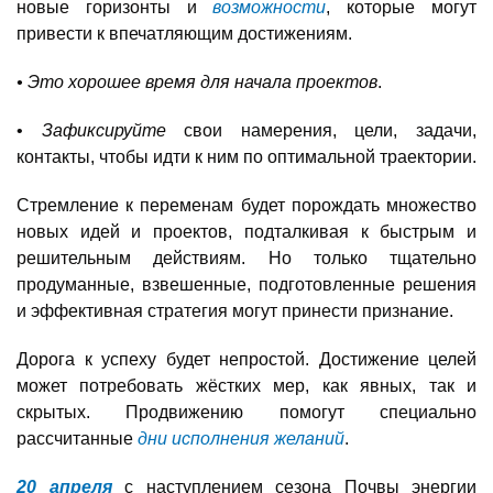
новые горизонты и
возможности
, которые могут
привести к впечатляющим достижениям.
• Это хорошее время для начала проектов
.
•
Зафиксируйте
свои намерения, цели, задачи,
контакты, чтобы идти к ним по оптимальной траектории.
Стремление к переменам будет порождать множество
новых идей и проектов, подталкивая к быстрым и
решительным действиям. Но только тщательно
продуманные, взвешенные, подготовленные решения
и эффективная стратегия могут принести признание.
Дорога к успеху будет непростой. Достижение целей
может потребовать жёстких мер, как явных, так и
скрытых. Продвижению помогут специально
рассчитанные
дни исполнения желаний
.
20 апреля
с наступлением сезона Почвы энергии