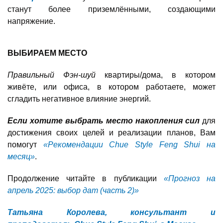
станут более приземлёнными, создающими
напряжение.
ВЫБИРАЕМ МЕСТО
Правильный Фэн-шуй
квартиры/дома, в котором
живёте, или офиса, в котором работаете, может
сгладить негативное влияние энергий.
Если хотите выбрать место накопления сил
для
достижения своих целей и реализации планов, Вам
помогут
«Рекомендации Chue Style Feng Shui на
месяц»
.
Продолжение читайте в публикации
«Прогноз на
апрель 2025: выбор дат (часть 2)»
Татьяна Королева, консультант и