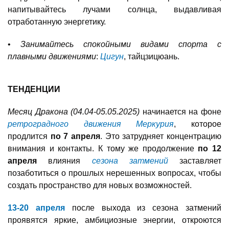
напитывайтесь лучами солнца, выдавливая
отработанную энергетику.
•
Занимайтесь спокойными видами спорта с
плавными движениями
:
Цигун
, тайцзицюань.
ТЕНДЕНЦИИ
Месяц Дракона (04.04-05.05.2025)
начинается на фоне
ретроградного движения Меркурия
, которое
продлится
по 7 апреля
. Это затрудняет концентрацию
внимания и контакты. К тому же продолжение
по 12
апреля
влияния
сезона затмений
заставляет
позаботиться о прошлых нерешенных вопросах, чтобы
создать пространство для новых возможностей.
13-20 апреля
после выхода из сезона затмений
проявятся яркие, амбициозные энергии, откроются