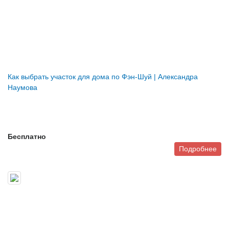
Как выбрать участок для дома по Фэн-Шуй | Александра
Наумова
Бесплатно
Подробнее