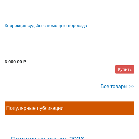
Коррекция судьбы с помощью переезда
6 000.00 P
Купить
Все товары >>
Популярные публикации