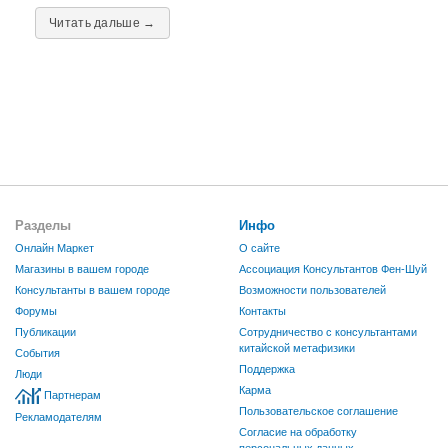
Читать дальше →
Разделы
Инфо
Онлайн Маркет
О сайте
Магазины в вашем городе
Ассоциация Консультантов Фен-Шуй
Консультанты в вашем городе
Возможности пользователей
Форумы
Контакты
Публикации
Сотрудничество с консультантами
китайской метафизики
События
Поддержка
Люди
Карма
Партнерам
Пользовательское соглашение
Рекламодателям
Согласие на обработку