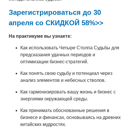
Зарегистрироваться до 30
апреля со СКИДКОЙ 58%>>
На практикуме вы узнаете:
Как использовать Четыре Столпа Судьбы для
предсказания удачных периодов и
оптимизации бизнес-стратегий.
Как понять свою судьбу и потенциал через
анализ элементов и небесных стволов.
Как гармонизировать вашу жизнь и бизнес с
энергиями окружающей среды.
Как принимать обоснованные решения в
бизнесе и финансах, основываясь на древних
китайских мудростях.