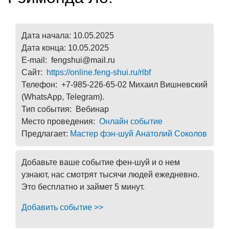
Дата начала: 10.05.2025
Дата конца: 10.05.2025
E-mail: fengshui@mail.ru
Сайт:
https://online.feng-shui.ru/rlbf
Телефон: +7-985-226-65-02 Михаил Вишневский
(WhatsApp, Telegram).
Тип события: Вебинар
Место проведения:
Онлайн событие
Предлагает:
Мастер фэн-шуй Анатолий Соколов
Добавьте ваше событие фен-шуй и о нем
узнают, нас смотрят тысячи людей ежедневно.
Это бесплатно и займет 5 минут.
Добавить событие >>