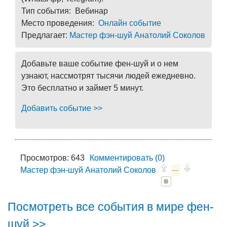
Тип события: Вебинар
Место проведения:
Онлайн событие
Предлагает:
Мастер фэн-шуй Анатолий Соколов
Добавьте ваше событие фен-шуй и о нем
узнают, нассмотрят тысячи людей ежедневно.
Это бесплатно и займет 5 минут.
Добавить событие >>
Просмотров: 643
Комментировать (0)
Мастер фэн-шуй Анатолий Соколов
—
Посмотреть все события в мире фен-
шуй >>