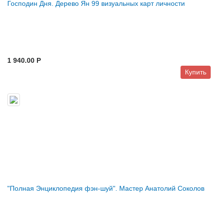
Господин Дня. Дерево Ян 99 визуальных карт личности
1 940.00 P
Купить
"Полная Энциклопедия фэн-шуй". Мастер Анатолий Соколов