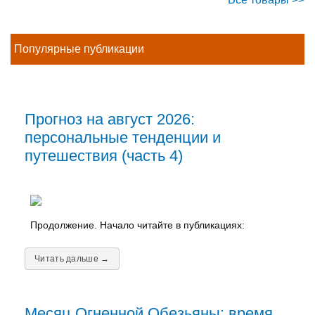
Популярные публикации
Прогноз на август 2026:
персональные тенденции и
путешествия (часть 4)
Продолжение. Начало читайте в публикациях:
Читать дальше →
Месяц Огненной Обезьяны: время,