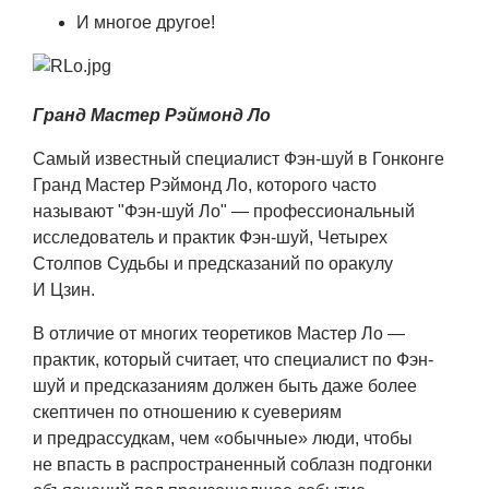
И многое другое!
Гранд Мастер Рэймонд Ло
Самый известный специалист Фэн-шуй в Гонконге
Гранд Мастер Рэймонд Ло, которого часто
называют "Фэн-шуй Ло" — профессиональный
исследователь и практик Фэн-шуй, Четырех
Столпов Судьбы и предсказаний по оракулу
И Цзин.
В отличие от многих теоретиков Мастер Ло —
практик, который считает, что специалист по Фэн-
шуй и предсказаниям должен быть даже более
скептичен по отношению к суевериям
и предрассудкам, чем «обычные» люди, чтобы
не впасть в распространенный соблазн подгонки