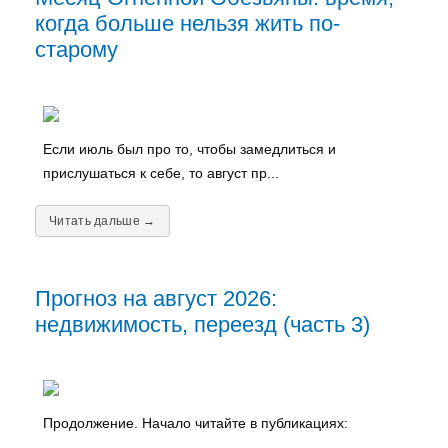
когда больше нельзя жить по-
старому
Если июль был про то, чтобы замедлиться и
прислушаться к себе, то август пр...
Читать дальше →
Прогноз на август 2026:
недвижимость, переезд (часть 3)
Продолжение. Начало читайте в публикациях: