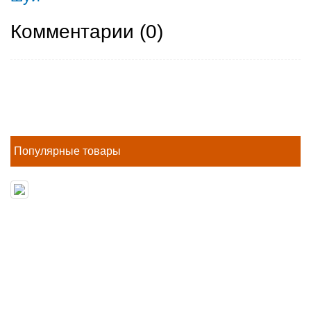
Комментарии (
0
)
Популярные товары