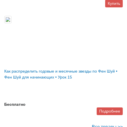
Купить
Как распределить годовые и месячные звезды по Фен Шуй •
Фен Шуй для начинающих • Урок 15
Бесплатно
Подробнее
Все товары >>