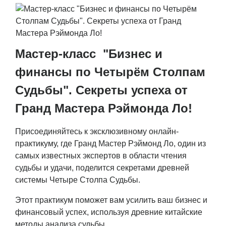
Мастер-класс "Бизнес и
финансы по Четырём Столпам
Судьбы". Секреты успеха от
Гранд Мастера Рэймонда Ло!
Присоединяйтесь к эксклюзивному онлайн-
практикуму, где Гранд Мастер Рэймонд Ло, один из
самых известных экспертов в области чтения
судьбы и удачи, поделится секретами древней
системы Четыре Столпа Судьбы.
Этот практикум поможет вам усилить ваш бизнес и
финансовый успех, используя древние китайские
методы анализа судьбы.