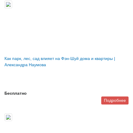
Как парк, лес, сад влияет на Фэн-Шуй дома и квартиры |
Александра Наумова
Бесплатно
Подробнее