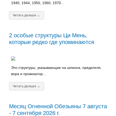
1940, 1944, 1950, 1960, 1970...
Читать дальше →
2 особые структуры Ци Мень,
которые редко где упоминаются
Это структуры, указывающие на шпиона, предателя,
вора и провокатор...
Читать дальше →
Месяц Огненной Обезьяны 7 августа
- 7 сентября 2026 г.