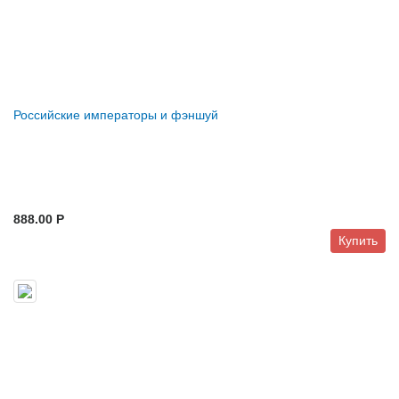
Российские императоры и фэншуй
888.00 P
Купить