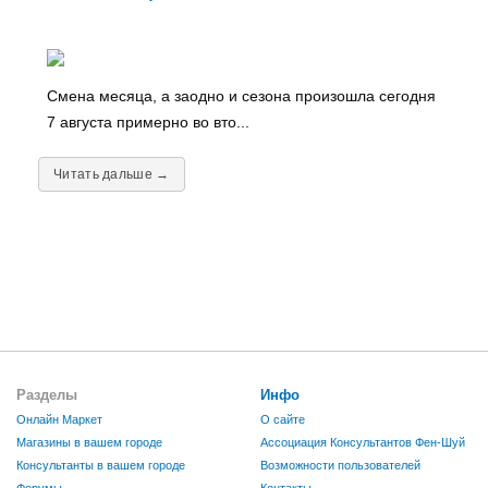
Смена месяца, а заодно и сезона произошла сегодня
7 августа примерно во вто...
Читать дальше →
Разделы
Инфо
Онлайн Маркет
О сайте
Магазины в вашем городе
Ассоциация Консультантов Фен-Шуй
Консультанты в вашем городе
Возможности пользователей
Форумы
Контакты