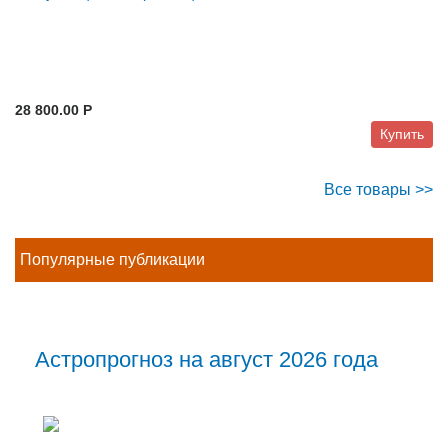
28 800.00 P
Купить
Все товары >>
Популярные публикации
Астропрогноз на август 2026 года