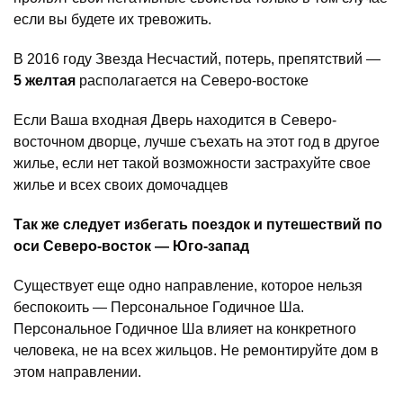
если вы будете их тревожить.
В 2016 году Звезда Несчастий, потерь, препятствий —
5 желтая
располагается на Северо-востоке
Если Ваша входная Дверь находится в Северо-
восточном дворце, лучше съехать на этот год в другое
жилье, если нет такой возможности застрахуйте свое
жилье и всех своих домочадцев
Так же следует избегать поездок и путешествий по
оси Северо-восток — Юго-запад
Существует еще одно направление, которое нельзя
беспокоить — Персональное Годичное Ша.
Персональное Годичное Ша влияет на конкретного
человека, не на всех жильцов. Не ремонтируйте дом в
этом направлении.