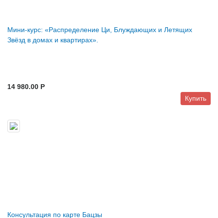
Мини-курс: «Распределение Ци, Блуждающих и Летящих
Звёзд в домах и квартирах».
14 980.00 P
Купить
Консультация по карте Бацзы