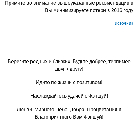
Примите во внимание вышеуказанные рекомендации и
Вы минимизируете потери в 2016 году
Источник
Берегите родных и близких! Будьте добрее, терпимее
друг к другу!
Идите по жизни с позитивом!
Наслаждайтесь удачей с Фэншуй!
Любви, Мирного Неба, Добра, Процветания и
Благоприятного Вам Фэншуй!