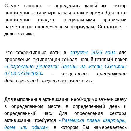
Самое сложное – определить, какой же сектор
необходимо активизировать, и в какое время. Для этого
необходимо владеть специальными правилами
расчётов по определённым формулам. Остальное –
дело техники.
Все эффективные даты в
августе 2026 года
для
проведения активизации
собрал новый готовый пакет
«Согревание Денежной Звезды на месяц Обезьяны
07.08-07.09.2026»
-
специальное предложение
действует по 6 августа включительно
.
Для выполнения активизации необходимо зажечь свечу
в определенном месте, в определенный день и
определенный час. Для определения сектора
активизации требуется
«Разметка плана квартиры,
дома или офиса»
, в котором Вы намереваетесь