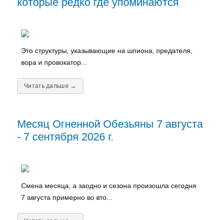
которые редко где упоминаются
Это структуры, указывающие на шпиона, предателя,
вора и провокатор...
Читать дальше →
Месяц Огненной Обезьяны 7 августа
- 7 сентября 2026 г.
Смена месяца, а заодно и сезона произошла сегодня
7 августа примерно во вто...