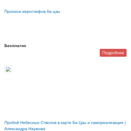
Прописи иероглифов ба-цзы
Бесплатно
Подробнее
Пробой Небесных Стволов в карте Ба Цзы и самореализация |
Александра Наумова