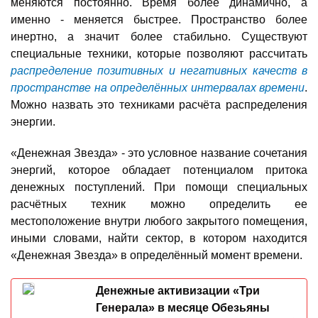
меняются постоянно. Время более динамично, а
именно - меняется быстрее. Пространство более
инертно, а значит более стабильно. Существуют
специальные техники, которые позволяют рассчитать
распределение позитивных и негативных качеств в
пространстве на определённых интервалах времени
.
Можно назвать это техниками расчёта распределения
энергии.
«Денежная Звезда» - это условное название сочетания
энергий, которое обладает потенциалом притока
денежных поступлений. При помощи специальных
расчётных техник можно определить ее
местоположение внутри любого закрытого помещения,
иными словами, найти сектор, в котором находится
«Денежная Звезда» в определённый момент времени.
Денежные активизации «Три
Генерала» в месяце Обезьяны