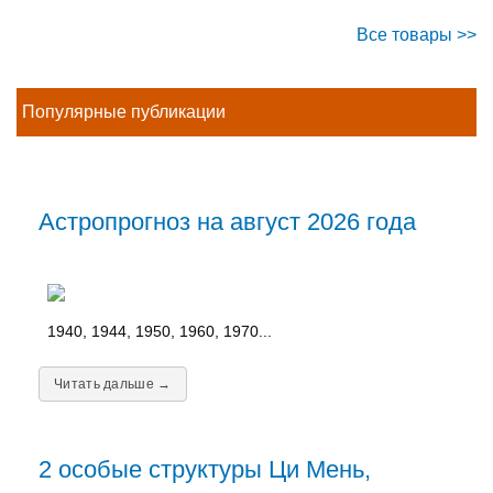
Все товары >>
Популярные публикации
Астропрогноз на август 2026 года
1940, 1944, 1950, 1960, 1970...
Читать дальше →
2 особые структуры Ци Мень,