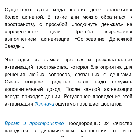
Существуют даты, когда энергия денег становится
более активной. В такие дни можно обратиться к
пространству с просьбой «подкинуть деньжат» на
определенные цели. Просьба выражается
выполнением активизации «Согревание Денежной
Звезды».
Это одна из самых простых и результативных
активизаций пространства, которая благоприятна для
решения любых вопросов, связанных с деньгами.
Очень мощное средство, если надо получить
дополнительный доход. После каждой активизации
всегда приходят деньги. Регулярное проведение этой
активизации
Фэн-шуй
ощутимо повышает достаток.
Время и пространство
неоднородны: их качества
находятся в динамическом равновесии, то есть