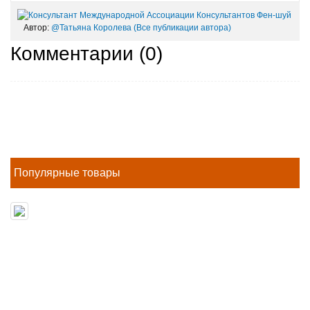
Автор:
@Татьяна Королева
(Все публикации автора)
Комментарии (
0
)
Популярные товары