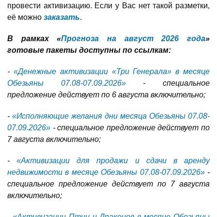
провести активизацию. Если у Вас нет такой разметки,
её можно
заказать
.
В рамках «
Прогноза на август 2026 года
»
готовые пакеты доступны по ссылкам:
-
«Денежные активизации «Три Генерала» в месяце
Обезьяны 07.08-07.09.2026»
- специальное
предложение действует по 6 августа включительно;
-
«Исполняющие желания дни месяца Обезьяны 07.08-
07.09.2026»
- специальное предложение действует по
7 августа включительно;
-
«Активизации для продажи и сдачи в аренду
недвижимости в месяце Обезьяны 07.08-07.09.2026»
-
специальное предложение действует по 7 августа
включительно;
-
«Активизации Птиц и Драконов в месяце Обезьяны