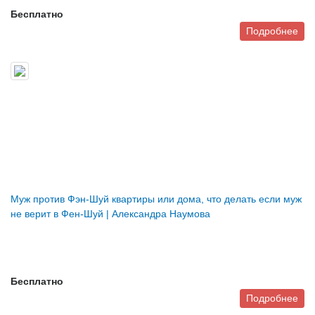
Бесплатно
Подробнее
Муж против Фэн-Шуй квартиры или дома, что делать если муж
не верит в Фен-Шуй | Александра Наумова
Бесплатно
Подробнее