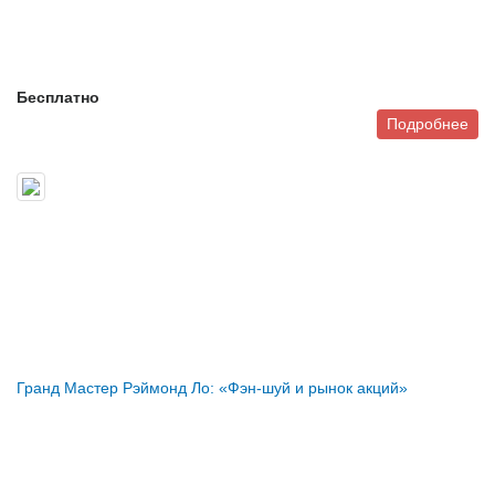
Бесплатно
Подробнее
Гранд Мастер Рэймонд Ло: «Фэн-шуй и рынок акций»