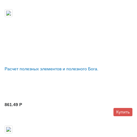
Расчет полезных элементов и полезного Бога.
861.49 P
Купить