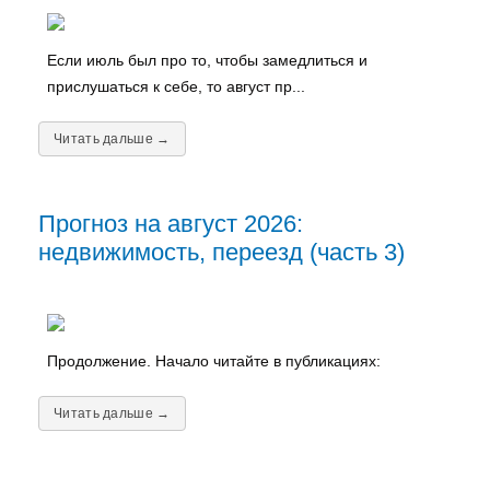
Если июль был про то, чтобы замедлиться и
прислушаться к себе, то август пр...
Читать дальше →
Прогноз на август 2026:
недвижимость, переезд (часть 3)
Продолжение. Начало читайте в публикациях:
Читать дальше →