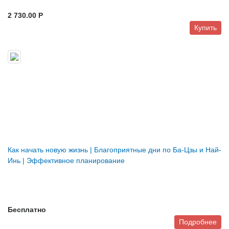
2 730.00 P
Купить
Как начать новую жизнь | Благоприятные дни по Ба-Цзы и Най-
Инь | Эффективное планирование
Бесплатно
Подробнее