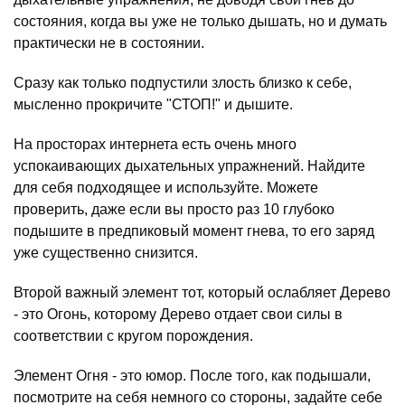
состояния, когда вы уже не только дышать, но и думать
практически не в состоянии.
Сразу как только подпустили злость близко к себе,
мысленно прокричите "СТОП!" и дышите.
На просторах интернета есть очень много
успокаивающих дыхательных упражнений. Найдите
для себя подходящее и используйте. Можете
проверить, даже если вы просто раз 10 глубоко
подышите в предпиковый момент гнева, то его заряд
уже существенно снизится.
Второй важный элемент тот, который ослабляет Дерево
- это Огонь, которому Дерево отдает свои силы в
соответствии с кругом порождения.
Элемент Огня - это юмор. После того, как подышали,
посмотрите на себя немного со стороны, задайте себе