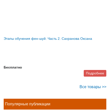
Этапы обучения фен-шуй. Часть 2. Сахранова Оксана
Бесплатно
Подробнее
Все товары >>
Популярные публикации