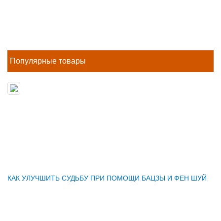
Популярные товары
КАК УЛУЧШИТЬ СУДЬБУ ПРИ ПОМОЩИ БАЦЗЫ И ФЕН ШУЙ