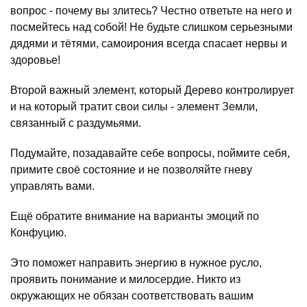
вопрос - почему вы злитесь? Честно ответьте на него и
посмейтесь над собой! Не будьте слишком серьезными
дядями и тётями, самоирония всегда спасает нервы и
здоровье!
Второй важный элемент, который Дерево контролирует
и на который тратит свои силы - элемент Земли,
связанный с раздумьями.
Подумайте, позадавайте себе вопросы, поймите себя,
примите своё состояние и не позволяйте гневу
управлять вами.
Ещё обратите внимание на варианты эмоций по
Конфуцию.
Это поможет направить энергию в нужное русло,
проявить понимание и милосердие. Никто из
окружающих не обязан соответствовать вашим