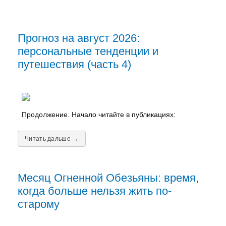
Прогноз на август 2026:
персональные тенденции и
путешествия (часть 4)
Продолжение. Начало читайте в публикациях:
Читать дальше →
Месяц Огненной Обезьяны: время,
когда больше нельзя жить по-
старому