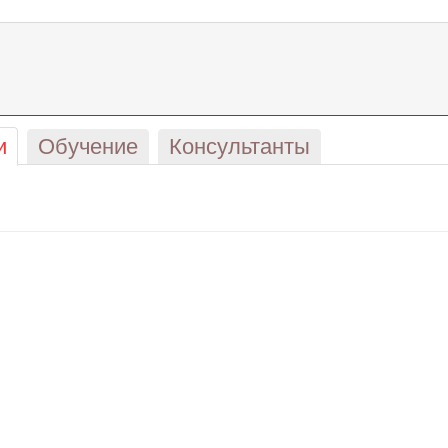
и
Обучение
Консультанты
!