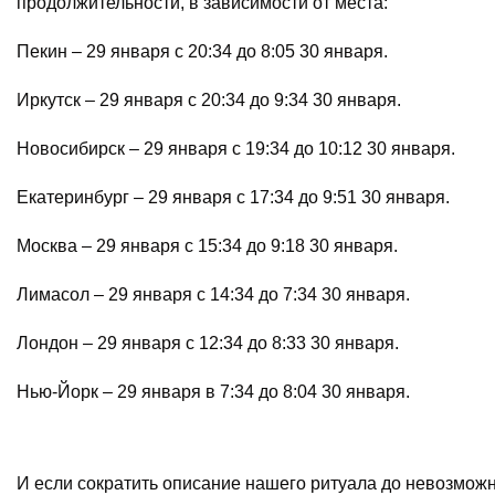
продолжительности, в зависимости от места:
Пекин – 29 января с 20:34 до 8:05 30 января.
Иркутск – 29 января с 20:34 до 9:34 30 января.
Новосибирск – 29 января с 19:34 до 10:12 30 января.
Екатеринбург – 29 января с 17:34 до 9:51 30 января.
Москва – 29 января с 15:34 до 9:18 30 января.
Лимасол – 29 января с 14:34 до 7:34 30 января.
Лондон – 29 января с 12:34 до 8:33 30 января.
Нью-Йорк – 29 января в 7:34 до 8:04 30 января.
И если сократить описание нашего ритуала до невозмо