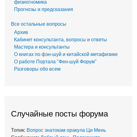
физиогномика
Прогнозы и предсказания
Все остальные вопросы
Архив
Кабинет консультанта, вопросы и ответы
Мастера и консультанты
О книгах по фэн-шуй и китайской метафизике
О работе Портала "Фен-шуй Форум"
Разговоры обо всем
Случайные посты форума
Топик:
Вопрос знатокам оракула Ци Мень