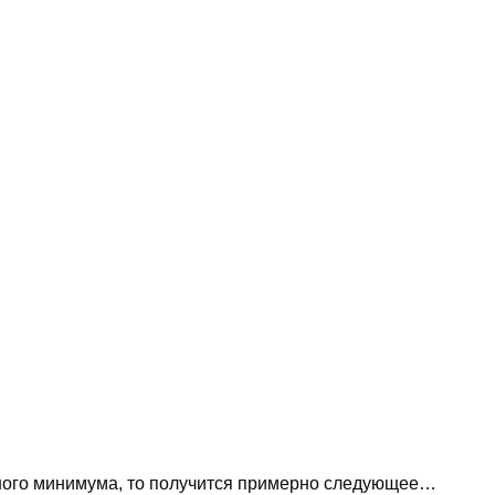
жного минимума, то получится примерно следующее…