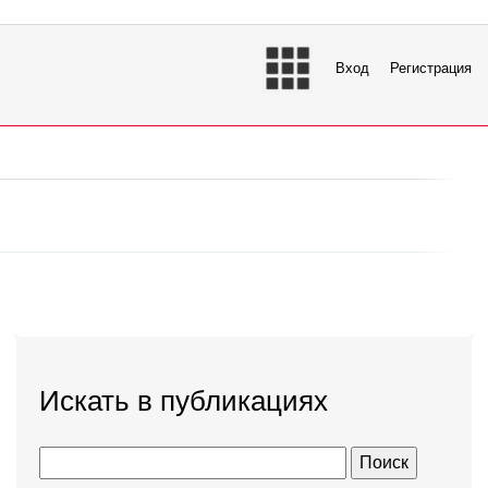
Вход
Регистрация
Искать в публикациях