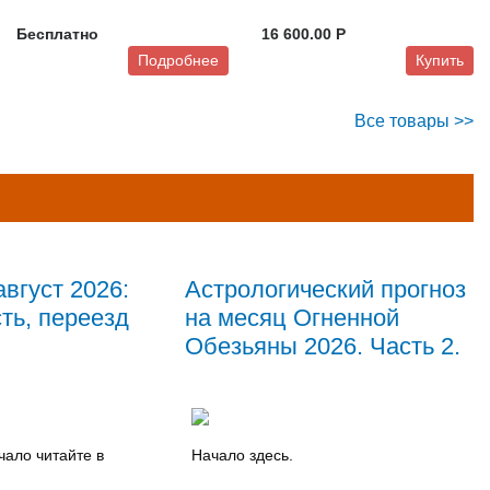
Бесплатно
16 600.00 P
Подробнее
Купить
Все товары >>
август 2026:
Астрологический прогноз
ть, переезд
на месяц Огненной
Обезьяны 2026. Часть 2.
ало читайте в
Начало здесь.