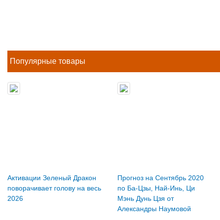
Популярные товары
Активации Зеленый Дракон
Прогноз на Сентябрь 2020
поворачивает голову на весь
по Ба-Цзы, Най-Инь, Ци
2026
Мэнь Дунь Цзя от
Александры Наумовой