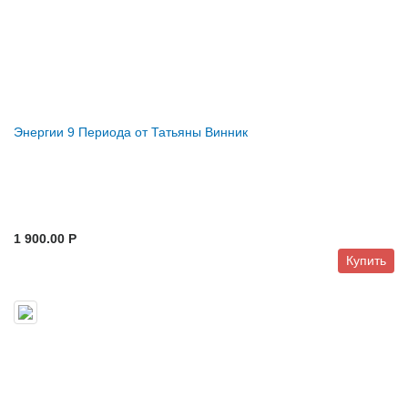
Энергии 9 Периода от Татьяны Винник
1 900.00 P
Купить