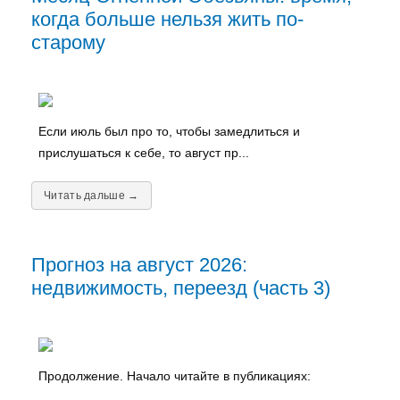
когда больше нельзя жить по-
старому
Если июль был про то, чтобы замедлиться и
прислушаться к себе, то август пр...
Читать дальше →
Прогноз на август 2026:
недвижимость, переезд (часть 3)
Продолжение. Начало читайте в публикациях: