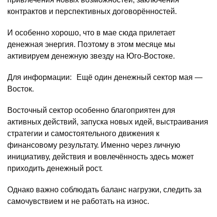
контрактов и перспективных договорённостей.
И особенно хорошо, что в мае сюда прилетает
денежная энергия. Поэтому в этом месяце мы
активируем денежную звезду на Юго-Востоке.
Для информации: Ещё один денежный сектор мая —
Восток.
Восточный сектор особенно благоприятен для
активных действий, запуска новых идей, выстраивания
стратегии и самостоятельного движения к
финансовому результату. Именно через личную
инициативу, действия и вовлечённость здесь может
приходить денежный рост.
Однако важно соблюдать баланс нагрузки, следить за
самочувствием и не работать на износ.