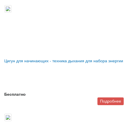
Цигун для начинающих - техника дыхания для набора энергии
Бесплатно
Подробнее