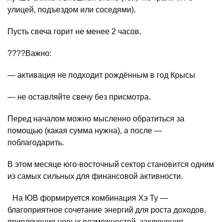
улицей, подъездом или соседями).
Пусть свеча горит не менее 2 часов.
????Важно:
— активация не подходит рождённым в год Крысы
— не оставляйте свечу без присмотра.
Перед началом можно мысленно обратиться за
помощью (какая сумма нужна), а после —
поблагодарить.
В этом месяце юго-восточный сектор становится одним
из самых сильных для финансовой активности.
На ЮВ формируется комбинация Хэ Ту —
благоприятное сочетание энергий для роста доходов,
привлечения новых возможностей, заключения