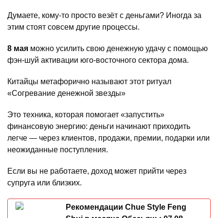
Думаете, кому-то просто везёт с деньгами? Иногда за
этим стоят совсем другие процессы.
8 мая
можно усилить свою денежную удачу с помощью
фэн-шуй активации юго-восточного сектора дома.
Китайцы метафорично называют этот ритуал
«Согревание денежной звезды»
Это техника, которая помогает «запустить»
финансовую энергию: деньги начинают приходить
легче — через клиентов, продажи, премии, подарки или
неожиданные поступления.
Если вы не работаете, доход может прийти через
супруга или близких.
Рекомендации Chue Style Feng