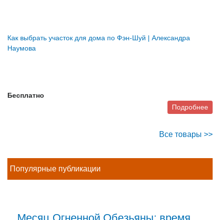
Как выбрать участок для дома по Фэн-Шуй | Александра
Наумова
Бесплатно
Подробнее
Все товары >>
Популярные публикации
Месяц Огненной Обезьяны: время,