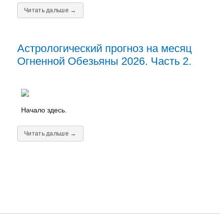
Читать дальше →
Астрологический прогноз на месяц
Огненной Обезьяны 2026. Часть 2.
Начало здесь.
Читать дальше →