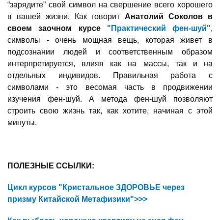
“зарядите” свой символ на свершение всего хорошего
в вашей жизни. Как говорит
Анатолий Соколов
в
своем заочном курсе
"Практический фен-шуй"
,
символы - очень мощная вещь, которая живет в
подсознании людей и соответственным образом
интерпретируется, влияя как на массы, так и на
отдельных индивидов. Правильная работа с
символами - это весомая часть в продвижении
изучения фен-шуй. А метода фен-шуй позволяют
строить свою жизнь так, как хотите, начиная с этой
минуты.
ПОЛЕЗНЫЕ ССЫЛКИ:
Цикл курсов "Кристальное ЗДОРОВЬЕ через
призму Китайской Метафизики">>>