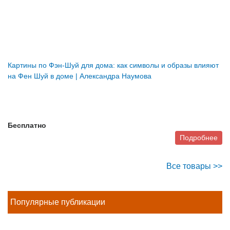
Картины по Фэн-Шуй для дома: как символы и образы влияют
на Фен Шуй в доме | Александра Наумова
Бесплатно
Подробнее
Все товары >>
Популярные публикации