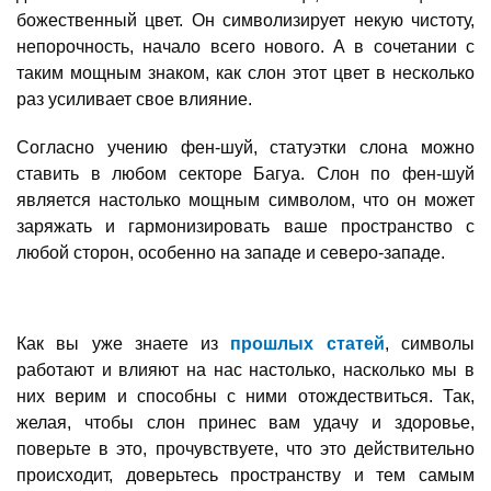
божественный цвет. Он символизирует некую чистоту,
непорочность, начало всего нового. А в сочетании с
таким мощным знаком, как слон этот цвет в несколько
раз усиливает свое влияние.
Согласно учению фен-шуй, статуэтки слона можно
ставить в любом секторе Багуа. Слон по фен-шуй
является настолько мощным символом, что он может
заряжать и гармонизировать ваше пространство с
любой сторон, особенно на западе и северо-западе.
Как вы уже знаете из
прошлых статей
, символы
работают и влияют на нас настолько, насколько мы в
них верим и способны с ними отождествиться. Так,
желая, чтобы слон принес вам удачу и здоровье,
поверьте в это, прочувствуете, что это действительно
происходит, доверьтесь пространству и тем самым