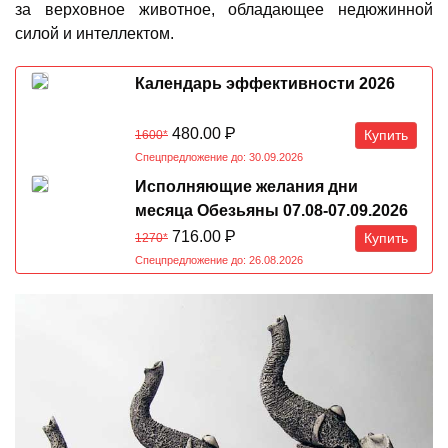
за верховное животное, обладающее недюжинной
силой и интеллектом.
Календарь эффективности 2026
480.00
Р
Купить
1600*
Спецпредложение до: 30.09.2026
Исполняющие желания дни
месяца Обезьяны 07.08-07.09.2026
716.00
Р
Купить
1270*
Спецпредложение до: 26.08.2026