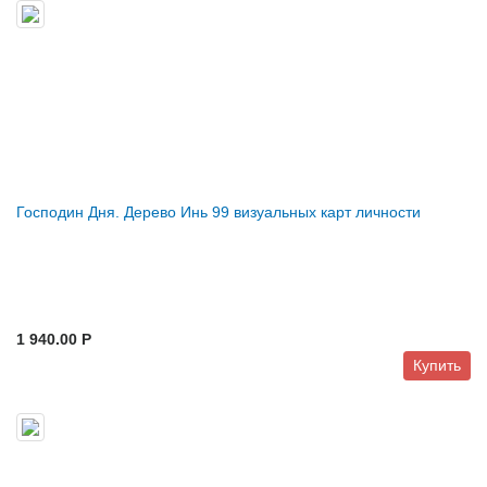
Господин Дня. Дерево Инь 99 визуальных карт личности
1 940.00 P
Купить