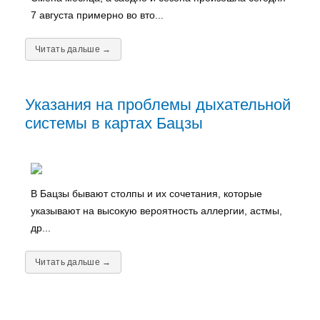
7 августа примерно во вто...
Читать дальше →
Указания на проблемы дыхательной
системы в картах Бацзы
В Бацзы бывают столпы и их сочетания, которые
указывают на высокую вероятность аллергии, астмы,
др...
Читать дальше →