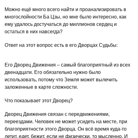
Можно ещё много всего найти и проанализировать в
многослойности Ба Цзы, но мне было интересно, как
ему удалось достучаться до миллионов сердец и
остаться в них навсегда?
Ответ на этот вопрос есть в его Дворцах Судьбы:
Его Дворец Движения – самый благоприятный из всех
двенадцати. Его обязательно нужно было
использовать, потому что Земля может вылечить
заложенные в карте сложности.
Что показывает этот Дворец?
Дворец Движения связан с передвижениями,
переездами. Человек не может усидеть на месте, при
благоприятности этого Дворца. Он всё время куда-то
летит, едет, бежит, если не физически, то мысленно. И