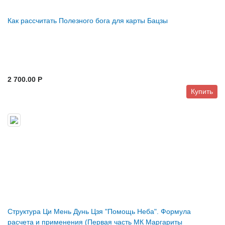
Как рассчитать Полезного бога для карты Бацзы
2 700.00 P
Купить
Структура Ци Мень Дунь Цзя "Помощь Неба". Формула
расчета и применения (Первая часть МК Маргариты