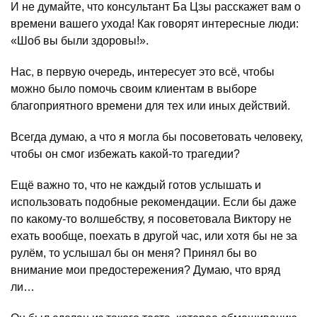
И не думайте, что консультант Ба Цзы расскажет вам о
времени вашего ухода! Как говорят интересные люди:
«Шоб вы были здоровы!».
Нас, в первую очередь, интересует это всё, чтобы
можно было помочь своим клиентам в выборе
благоприятного времени для тех или иных действий.
Всегда думаю, а что я могла бы посоветовать человеку,
чтобы он смог избежать какой-то трагедии?
Ещё важно то, что не каждый готов услышать и
использовать подобные рекомендации. Если бы даже
по какому-то волшебству, я посоветовала Виктору не
ехать вообще, поехать в другой час, или хотя бы не за
рулём, то услышал бы он меня? Принял бы во
внимание мои предостережения? Думаю, что вряд
ли…