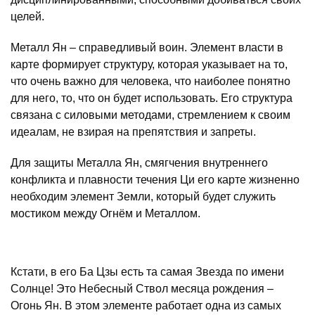
целей.
Металл Ян – справедливый воин. Элемент власти в
карте формирует структуру, которая указывает на то,
что очень важно для человека, что наиболее понятно
для него, то, что он будет использовать. Его структура
связана с силовыми методами, стремлением к своим
идеалам, не взирая на препятствия и запреты.
Для защиты Металла Ян, смягчения внутреннего
конфликта и плавности течения Ци его карте жизненно
необходим элемент Земли, который будет служить
мостиком между Огнём и Металлом.
Кстати, в его Ба Цзы есть та самая Звезда по имени
Солнце! Это Небесный Ствол месяца рождения –
Огонь Ян. В этом элементе работает одна из самых