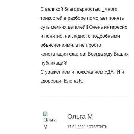
С великой благодарностью _много
тонкостей в разборе помогает понять
суть мелких деталей!! Очень интересно
и понятно, наглядно, с подробными
объяснениями, а не просто
констатация фактов! Всегда жду Ваших
публикаций!
С уважением и пожеланием УДАЧИ и
здоровья- Елена К.
Ольга М
17.04.2021 /
ОТВЕТИТЬ