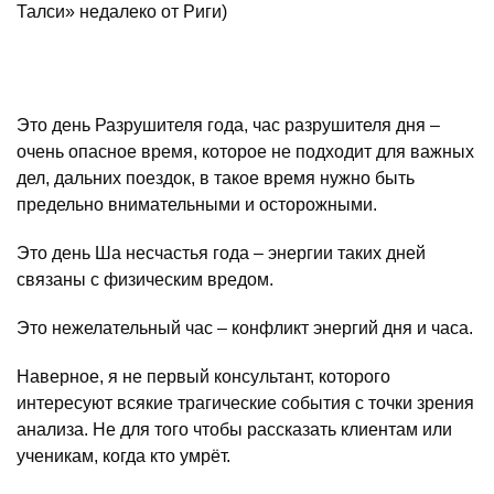
Талси» недалеко от Риги)
Это день Разрушителя года, час разрушителя дня –
очень опасное время, которое не подходит для важных
дел, дальних поездок, в такое время нужно быть
предельно внимательными и осторожными.
Это день Ша несчастья года – энергии таких дней
связаны с физическим вредом.
Это нежелательный час – конфликт энергий дня и часа.
Наверное, я не первый консультант, которого
интересуют всякие трагические события с точки зрения
анализа. Не для того чтобы рассказать клиентам или
ученикам, когда кто умрёт.