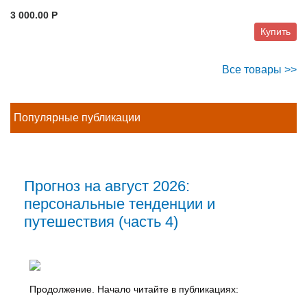
3 000.00 P
Купить
Все товары >>
Популярные публикации
Прогноз на август 2026:
персональные тенденции и
путешествия (часть 4)
Продолжение. Начало читайте в публикациях: