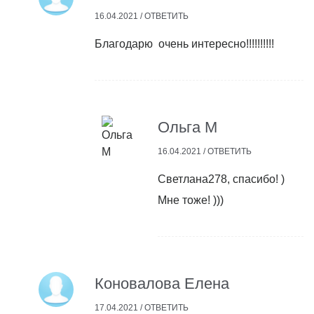
16.04.2021 /
ОТВЕТИТЬ
Благодарю очень интересно!!!!!!!!!!
Ольга М
16.04.2021 /
ОТВЕТИТЬ
Cветлана278, спасибо! )
Мне тоже! )))
Коновалова Елена
17.04.2021 /
ОТВЕТИТЬ