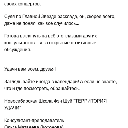
своих концертов.
Судя по Главной Звезде расклада, он, скорее всего,
даже не понял, как всё случилось...
Готова взглянуть на всё это глазами других
консультантов – я за открытые позитивные
обсуждения.
Удачи вам всем, друзья!
Заглядывайте иногда в календари! А если не знаете,
что и где посмотреть, обращайтесь.
Новосибирская Школа Фэн Шуй "ТЕРРИТОРИЯ
УДАЧИ"
Консультант-преподаватель
Ольга Матвеева (Кохонова)