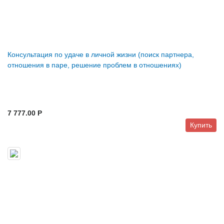
Консультация по удаче в личной жизни (поиск партнера,
отношения в паре, решение проблем в отношениях)
7 777.00 P
Купить