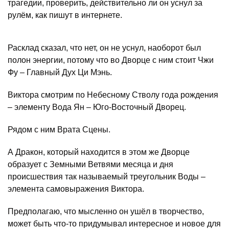
трагедии, проверить, действительно ли он уснул за
рулём, как пишут в интернете.
Расклад сказал, что нет, он не уснул, наоборот был
полон энергии, потому что во Дворце с ним стоит Чжи
Фу – Главный Дух Ци Мэнь.
Виктора смотрим по Небесному Стволу года рождения
– элементу Вода Ян – Юго-Восточный Дворец.
Рядом с ним Врата Сцены.
А Дракон, который находится в этом же Дворце
образует с Земными Ветвями месяца и дня
происшествия так называемый треугольник Воды –
элемента самовыражения Виктора.
Предполагаю, что мысленно он ушёл в творчество,
может быть что-то придумывал интересное и новое для