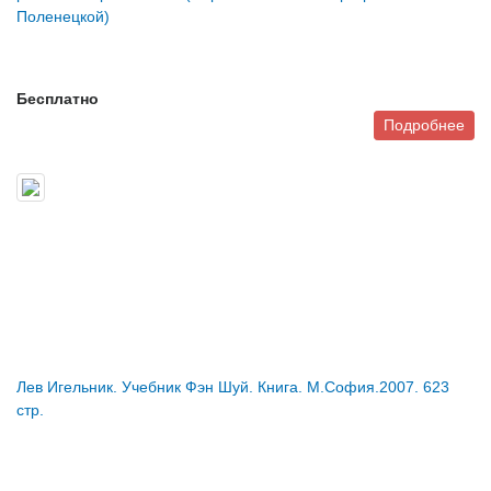
Поленецкой)
Бесплатно
Подробнее
Лев Игельник. Учебник Фэн Шуй. Книга. М.София.2007. 623
стр.