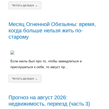
Читать дальше →
Месяц Огненной Обезьяны: время,
когда больше нельзя жить по-
старому
Если июль был про то, чтобы замедлиться и
прислушаться к себе, то август пр...
Читать дальше →
Прогноз на август 2026:
недвижимость, переезд (часть 3)