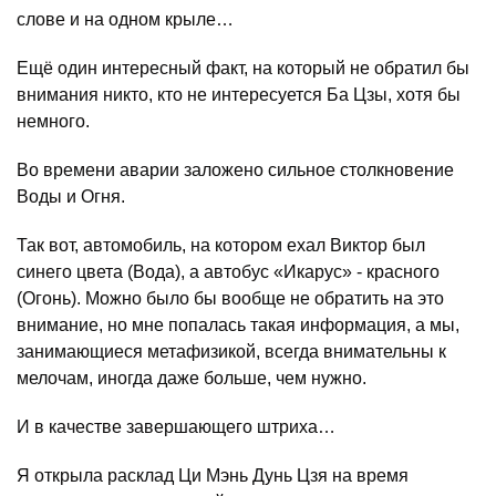
слове и на одном крыле…
Ещё один интересный факт, на который не обратил бы
внимания никто, кто не интересуется Ба Цзы, хотя бы
немного.
Во времени аварии заложено сильное столкновение
Воды и Огня.
Так вот, автомобиль, на котором ехал Виктор был
синего цвета (Вода), а автобус «Икарус» - красного
(Огонь). Можно было бы вообще не обратить на это
внимание, но мне попалась такая информация, а мы,
занимающиеся метафизикой, всегда внимательны к
мелочам, иногда даже больше, чем нужно.
И в качестве завершающего штриха…
Я открыла расклад Ци Мэнь Дунь Цзя на время