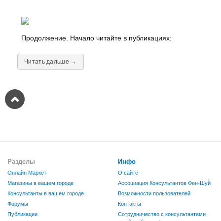
Продолжение. Начало читайте в публикациях:
Читать дальше →
Разделы
Инфо
Онлайн Маркет
О сайте
Магазины в вашем городе
Ассоциация Консультантов Фен-Шуй
Консультанты в вашем городе
Возможности пользователей
Форумы
Контакты
Публикации
Сотрудничество с консультантами