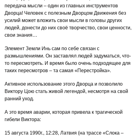
передача мысли – один из главных инструментов
Дворца! Человек с полезным Дворцом Движения без
усилий может вложить свои мысли в головы других
людей, донести до них своё творчество, свои ценности,
свои знания…
Элемент Земли Инь сам по себе связан с
размышлениями. Он заставлял людей задуматься, что-
то пересмотреть. И время было очень подходящее для
таких пересмотров – та самая «Перестройка».
Активное использование этого Дворца и позволило
Виктору Цою стать живой легендой, несмотря на свой
ранний уход.
А это время аварии, которая привела к трагической
гибели Виктора:
15 августа 1990г., 12:28, Латвия (на трассе «Слока –