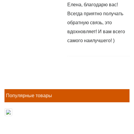
Елена, благодарю вас!
Всегда приятно получать
обратную связь, это
вдохновляет! И вам всего
самого наилучшего! )
Популярные товары