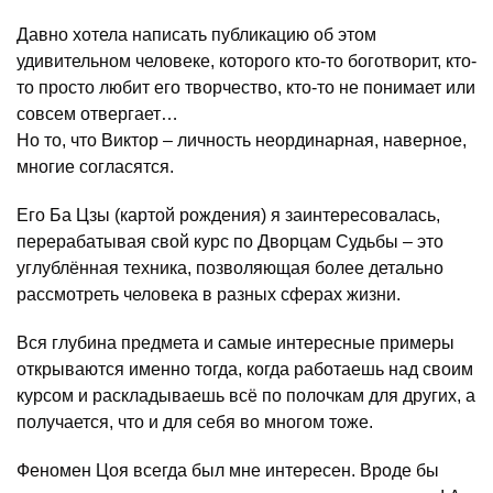
Давно хотела написать публикацию об этом
удивительном человеке, которого кто-то боготворит, кто-
то просто любит его творчество, кто-то не понимает или
совсем отвергает…
Но то, что Виктор – личность неординарная, наверное,
многие согласятся.
Его Ба Цзы (картой рождения) я заинтересовалась,
перерабатывая свой курс по Дворцам Судьбы – это
углублённая техника, позволяющая более детально
рассмотреть человека в разных сферах жизни.
Вся глубина предмета и самые интересные примеры
открываются именно тогда, когда работаешь над своим
курсом и раскладываешь всё по полочкам для других, а
получается, что и для себя во многом тоже.
Феномен Цоя всегда был мне интересен. Вроде бы