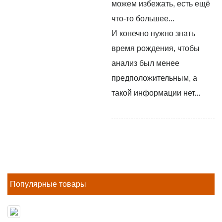
можем избежать, есть ещё
что-то большее...
И конечно нужно знать
время рождения, чтобы
анализ был менее
предположительным, а
такой информации нет...
Популярные товары