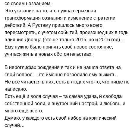
со своим названием.
Это указание на то, что нужна серьезная
трансформация сознания и изменение стратегии
действий. А Рустаму пришлось много всего
пересмотреть, с учетом событий, произошедших в годы
влияния Дворца (это не только 2015, но и 2016 год)…
Ему нужно было принять своё новое состояние,
учиться жить в новых обстоятельствах.
В иероглифах рождения я так и не нашла ответа на
свой вопрос – что именно позволило ему выжить.
Не всё читается в них, есть в людях что-то, что нигде не
написано.
Есть ещё и воля случая – та самая удача, и свобода
собственной воли, и внутренний настрой, и любовь, и
много ещё всего.
Думаю, у каждого есть свой набор на критический
случай…