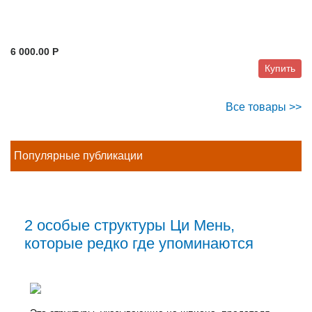
6 000.00 P
Купить
Все товары >>
Популярные публикации
2 особые структуры Ци Мень,
которые редко где упоминаются