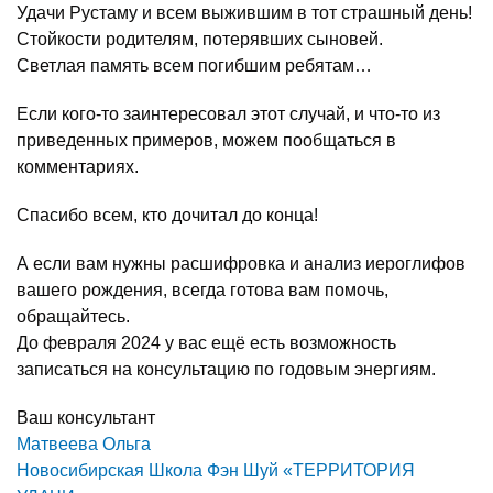
Удачи Рустаму и всем выжившим в тот страшный день!
Стойкости родителям, потерявших сыновей.
Светлая память всем погибшим ребятам…
Если кого-то заинтересовал этот случай, и что-то из
приведенных примеров, можем пообщаться в
комментариях.
Спасибо всем, кто дочитал до конца!
А если вам нужны расшифровка и анализ иероглифов
вашего рождения, всегда готова вам помочь,
обращайтесь.
До февраля 2024 у вас ещё есть возможность
записаться на консультацию по годовым энергиям.
Ваш консультант
Матвеева Ольга
Новосибирская Школа Фэн Шуй «ТЕРРИТОРИЯ