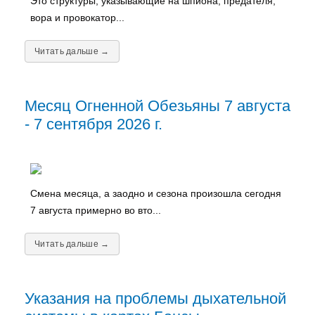
Это структуры, указывающие на шпиона, предателя,
вора и провокатор...
Читать дальше →
Месяц Огненной Обезьяны 7 августа
- 7 сентября 2026 г.
Смена месяца, а заодно и сезона произошла сегодня
7 августа примерно во вто...
Читать дальше →
Указания на проблемы дыхательной