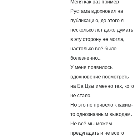
Меня как раз пример
Рустама вдохновил на
публикацию, до этого я
несколько лет даже думать
в эту сторону не могла,
настолько всё было
болезненно...
У меня появилось
вдохновение посмотреть
на Ба Цзы именно тех, кого
не стало.
Но это не привело к каким-
то однозначным выводам.
Не всё мы можем
предугадать и не всего