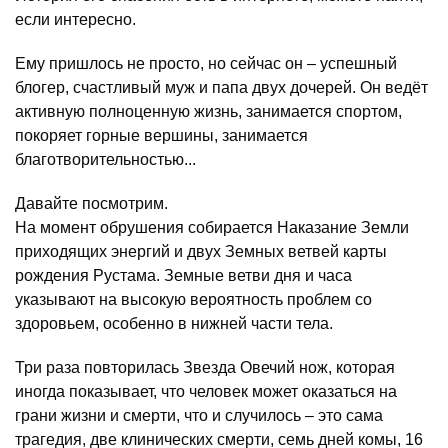
если интересно.
Ему пришлось не просто, но сейчас он – успешный
блогер, счастливый муж и папа двух дочерей. Он ведёт
активную полноценную жизнь, занимается спортом,
покоряет горные вершины, занимается
благотворительностью...
Давайте посмотрим.
На момент обрушения собирается Наказание Земли
приходящих энергий и двух Земных ветвей карты
рождения Рустама. Земные ветви дня и часа
указывают на высокую вероятность проблем со
здоровьем, особенно в нижней части тела.
Три раза повторилась Звезда Овечий нож, которая
иногда показывает, что человек может оказаться на
грани жизни и смерти, что и случилось – это сама
трагедия, две клинических смерти, семь дней комы, 16