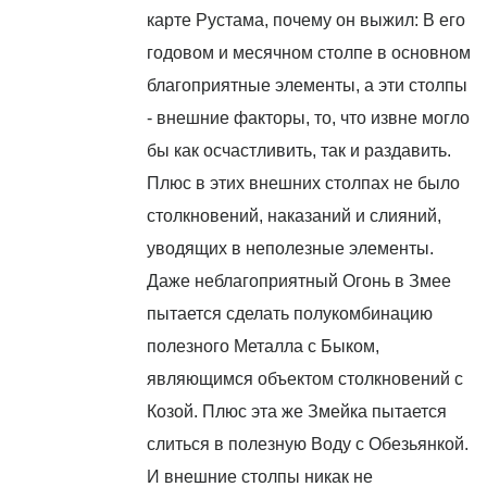
карте Рустама, почему он выжил: В его
годовом и месячном столпе в основном
благоприятные элементы, а эти столпы
- внешние факторы, то, что извне могло
бы как осчастливить, так и раздавить.
Плюс в этих внешних столпах не было
столкновений, наказаний и слияний,
уводящих в неполезные элементы.
Даже неблагоприятный Огонь в Змее
пытается сделать полукомбинацию
полезного Металла с Быком,
являющимся объектом столкновений с
Козой. Плюс эта же Змейка пытается
слиться в полезную Воду с Обезьянкой.
И внешние столпы никак не