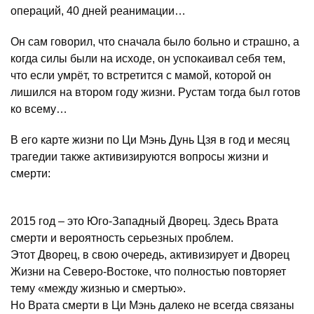
операций, 40 дней реанимации…
Он сам говорил, что сначала было больно и страшно, а
когда силы были на исходе, он успокаивал себя тем,
что если умрёт, то встретится с мамой, которой он
лишился на втором году жизни. Рустам тогда был готов
ко всему…
В его карте жизни по Ци Мэнь Дунь Цзя в год и месяц
трагедии также активизируются вопросы жизни и
смерти:
2015 год – это Юго-Западный Дворец. Здесь Врата
смерти и вероятность серьезных проблем.
Этот Дворец, в свою очередь, активизирует и Дворец
Жизни на Северо-Востоке, что полностью повторяет
тему «между жизнью и смертью».
Но Врата смерти в Ци Мэнь далеко не всегда связаны