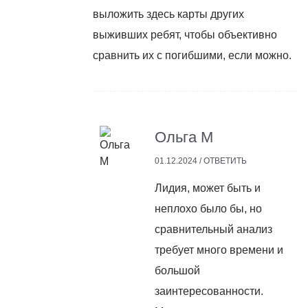
выложить здесь карты других
выживших ребят, чтобы объективно
сравнить их с погибшими, если можно.
Ольга М
01.12.2024 /
ОТВЕТИТЬ
Лидия, может быть и
неплохо было бы, но
сравнительный анализ
требует много времени и
большой
заинтересованности.