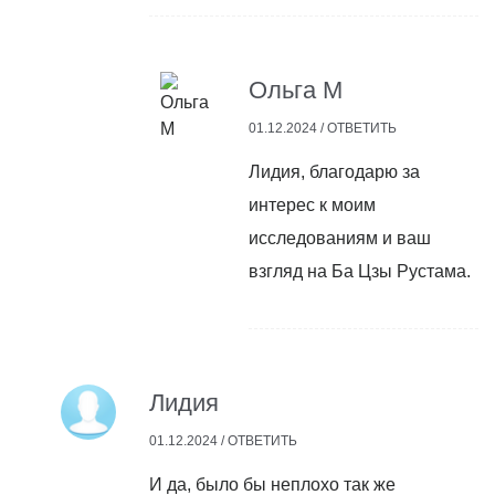
Ольга М
01.12.2024 /
ОТВЕТИТЬ
Лидия, благодарю за
интерес к моим
исследованиям и ваш
взгляд на Ба Цзы Рустама.
Лидия
01.12.2024 /
ОТВЕТИТЬ
И да, было бы неплохо так же