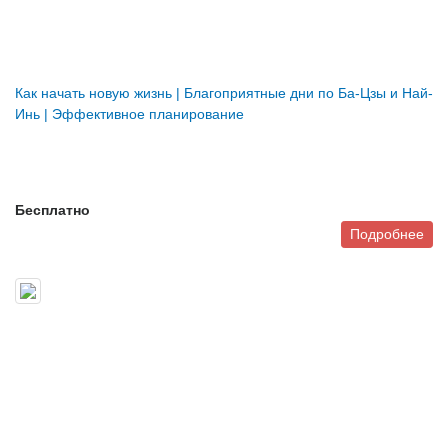
Как начать новую жизнь | Благоприятные дни по Ба-Цзы и Най-
Инь | Эффективное планирование
Бесплатно
Подробнее