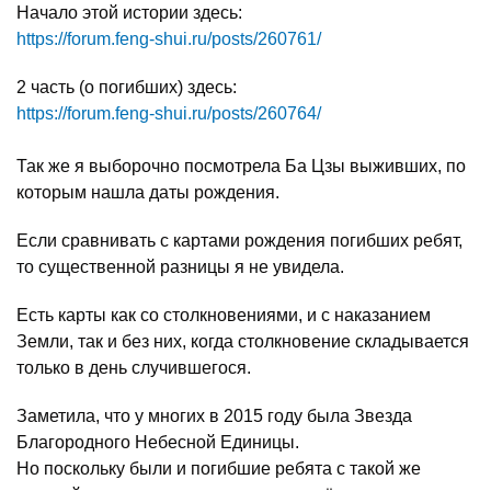
Начало этой истории здесь:
https://forum.feng-shui.ru/posts/260761/
2 часть (о погибших) здесь:
https://forum.feng-shui.ru/posts/260764/
Так же я выборочно посмотрела Ба Цзы выживших, по
которым нашла даты рождения.
Если сравнивать с картами рождения погибших ребят,
то существенной разницы я не увидела.
Есть карты как со столкновениями, и с наказанием
Земли, так и без них, когда столкновение складывается
только в день случившегося.
Заметила, что у многих в 2015 году была Звезда
Благородного Небесной Единицы.
Но поскольку были и погибшие ребята с такой же