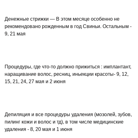
Денежные стрижки — В этом месяце особенно не
рекомендовано рожденным в год Свиньи. Остальным -
9, 21 мая
Процедуры, где что-то должно прижиться : имплантант,
наращивание волос, ресниц, иньекции красоты- 9, 12,
15, 21, 24, 27 мая и 2 июня
Депиляция и все процедуры удаления (мозолей, зубов,
пилинг кожи и волос и тд), в том числе медицинские
удаления - 8, 20 мая и 1 июня