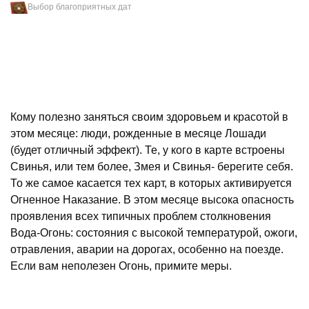
Выбор благоприятных дат
Кому полезно заняться своим здоровьем и красотой в
этом месяце: люди, рожденные в месяце Лошади
(будет отличный эффект). Те, у кого в карте встроены
Свинья, или тем более, Змея и Свинья- берегите себя.
То же самое касается тех карт, в которых активируется
Огненное Наказание. В этом месяце высока опасность
проявления всех типичных проблем столкновения
Вода-Огонь: состояния с высокой температурой, ожоги,
отравления, аварии на дорогах, особенно на поезде.
Если вам неполезен Огонь, примите меры.