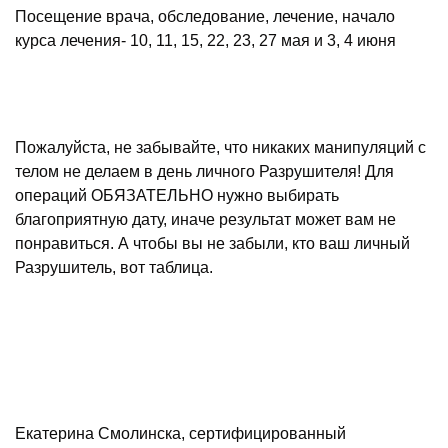
Посещение врача, обследование, лечение, начало
курса лечения- 10, 11, 15, 22, 23, 27 мая и 3, 4 июня
Пожалуйста, не забывайте, что никаких манипуляций с
телом не делаем в день личного Разрушителя! Для
операций ОБЯЗАТЕЛЬНО нужно выбирать
благоприятную дату, иначе результат может вам не
понравиться. А чтобы вы не забыли, кто ваш личный
Разрушитель, вот таблица.
Екатерина Смолинска, сертифицированный