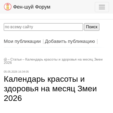
Фен-шуй Форум
Мои публикации
Добавить публикацию
–
Статьи
–
Календарь красоты и здоровья на месяц Змеи
2026
05.05.2026 16:34:05
Календарь красоты и
здоровья на месяц Змеи
2026