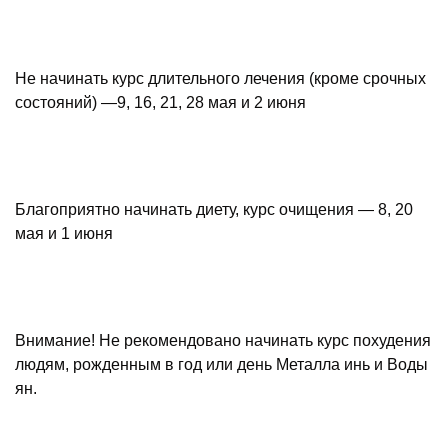
Не начинать курс длительного лечения (кроме срочных
состояний) —9, 16, 21, 28 мая и 2 июня
Благоприятно начинать диету, курс очищения — 8, 20
мая и 1 июня
Внимание! Не рекомендовано начинать курс похудения
людям, рожденным в год или день Металла инь и Воды
ян.