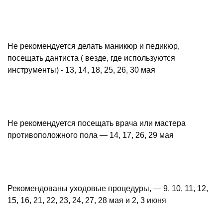
Не рекомендуется делать маникюр и педикюр,
посещать дантиста ( везде, где используются
инструменты) - 13, 14, 18, 25, 26, 30 мая
Не рекомендуется посещать врача или мастера
противоположного пола — 14, 17, 26, 29 мая
Рекомендованы уходовые процедуры, — 9, 10, 11, 12,
15, 16, 21, 22, 23, 24, 27, 28 мая и 2, 3 июня