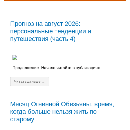
Прогноз на август 2026:
персональные тенденции и
путешествия (часть 4)
Продолжение. Начало читайте в публикациях:
Читать дальше →
Месяц Огненной Обезьяны: время,
когда больше нельзя жить по-
старому