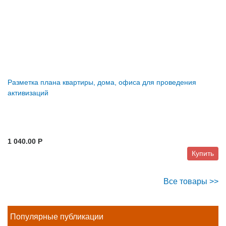
Разметка плана квартиры, дома, офиса для проведения
активизаций
1 040.00 P
Купить
Все товары >>
Популярные публикации