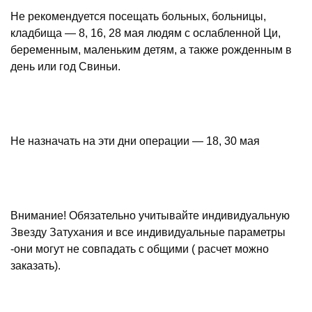
Не рекомендуется посещать больных, больницы,
кладбища — 8, 16, 28 мая людям с ослабленной Ци,
беременным, маленьким детям, а также рожденным в
день или год Свиньи.
Не назначать на эти дни операции — 18, 30 мая
Внимание! Обязательно учитывайте индивидуальную
Звезду Затухания и все индивидуальные параметры
-они могут не совпадать с общими ( расчет можно
заказать).