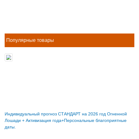
Популярные товары
Индивидуальный прогноз СТАНДАРТ на 2026 год Огненной
Лошади + Активизация года+Персональные благоприятные
даты.