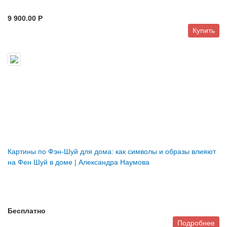
9 900.00 P
Купить
Картины по Фэн-Шуй для дома: как символы и образы влияют
на Фен Шуй в доме | Александра Наумова
Бесплатно
Подробнее