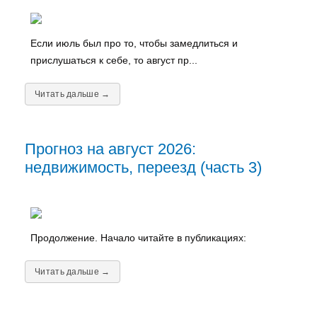
Если июль был про то, чтобы замедлиться и
прислушаться к себе, то август пр...
Читать дальше →
Прогноз на август 2026:
недвижимость, переезд (часть 3)
Продолжение. Начало читайте в публикациях:
Читать дальше →