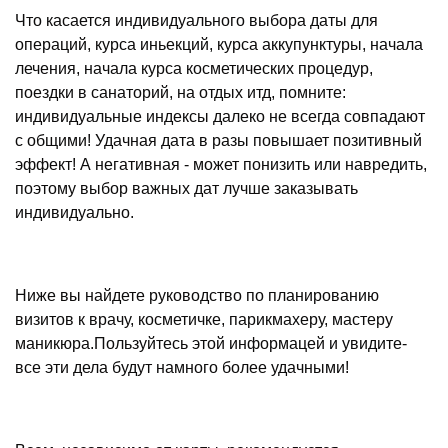
Что касается индивидуального выбора даты для
операций, курса иньекций, курса аккупунктуры, начала
лечения, начала курса косметических процедур,
поездки в санаторий, на отдых итд, помните:
индивидуальные индексы далеко не всегда совпадают
с общими! Удачная дата в разы повышает позитивный
эффект! А негативная - может понизить или навредить,
поэтому выбор важных дат лучше заказывать
индивидуально.
Ниже вы найдете руководство по планированию
визитов к врачу, косметичке, парикмахеру, мастеру
маникюра.Пользуйтесь этой информацей и увидите-
все эти дела будут намного более удачными!