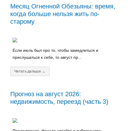
Месяц Огненной Обезьяны: время,
когда больше нельзя жить по-
старому
Если июль был про то, чтобы замедлиться и
прислушаться к себе, то август пр...
Читать дальше →
Прогноз на август 2026:
недвижимость, переезд (часть 3)
Продолжение. Начало читайте в публикациях: