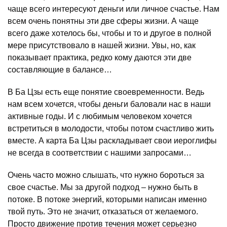
чаще всего интересуют деньги или личное счастье. Нам
всем очень понятны эти две сферы жизни. А чаще
всего даже хотелось бы, чтобы и то и другое в полной
мере присутствовало в нашей жизни. Увы, но, как
показывает практика, редко кому даются эти две
составляющие в балансе…
В Ба Цзы есть еще понятие своевременности. Ведь
нам всем хочется, чтобы деньги баловали нас в наши
активные годы. И с любимым человеком хочется
встретиться в молодости, чтобы потом счастливо жить
вместе. А карта Ба Цзы раскладывает свои иероглифы
не всегда в соответствии с нашими запросами…
Очень часто можно слышать, что нужно бороться за
свое счастье. Мы за другой подход – нужно быть в
потоке. В потоке энергий, которыми написан именно
твой путь. Это не значит, отказаться от желаемого.
Просто движение против течения может серьезно