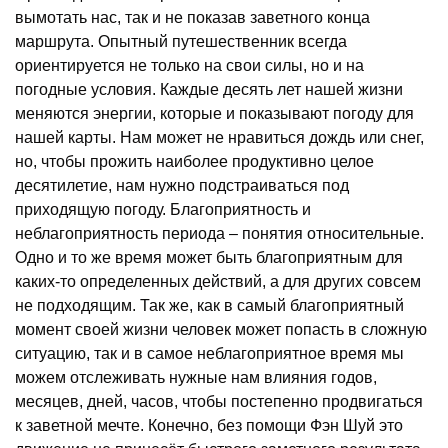
вымотать нас, так и не показав заветного конца
маршрута. Опытный путешественник всегда
ориентируется не только на свои силы, но и на
погодные условия. Каждые десять лет нашей жизни
меняются энергии, которые и показывают погоду для
нашей карты. Нам может не нравиться дождь или снег,
но, чтобы прожить наиболее продуктивно целое
десятилетие, нам нужно подстраиваться под
приходящую погоду. Благоприятность и
неблагоприятность периода – понятия относительные.
Одно и то же время может быть благоприятным для
каких-то определенных действий, а для других совсем
не подходящим. Так же, как в самый благоприятный
момент своей жизни человек может попасть в сложную
ситуацию, так и в самое неблагоприятное время мы
можем отслеживать нужные нам влияния годов,
месяцев, дней, часов, чтобы постепенно продвигаться
к заветной мечте. Конечно, без помощи Фэн Шуй это