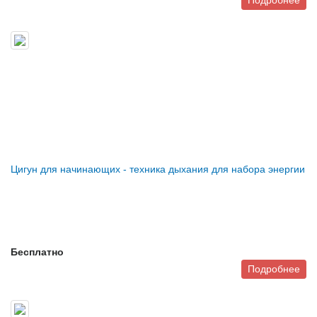
Цигун для начинающих - техника дыхания для набора энергии
Бесплатно
Подробнее