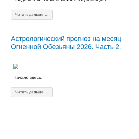
Читать дальше →
Астрологический прогноз на месяц
Огненной Обезьяны 2026. Часть 2.
Начало здесь.
Читать дальше →