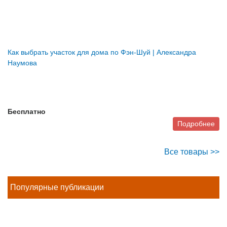
Как выбрать участок для дома по Фэн-Шуй | Александра
Наумова
Бесплатно
Подробнее
Все товары >>
Популярные публикации