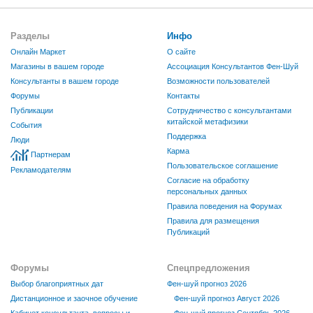
Разделы
Инфо
Онлайн Маркет
О сайте
Магазины в вашем городе
Ассоциация Консультантов Фен-Шуй
Консультанты в вашем городе
Возможности пользователей
Форумы
Контакты
Публикации
Сотрудничество с консультантами
китайской метафизики
События
Поддержка
Люди
Карма
Партнерам
Пользовательское соглашение
Рекламодателям
Согласие на обработку
персональных данных
Правила поведения на Форумах
Правила для размещения
Публикаций
Форумы
Спецпредложения
Выбор благоприятных дат
Фен-шуй прогноз 2026
Дистанционное и заочное обучение
Фен-шуй прогноз Август 2026