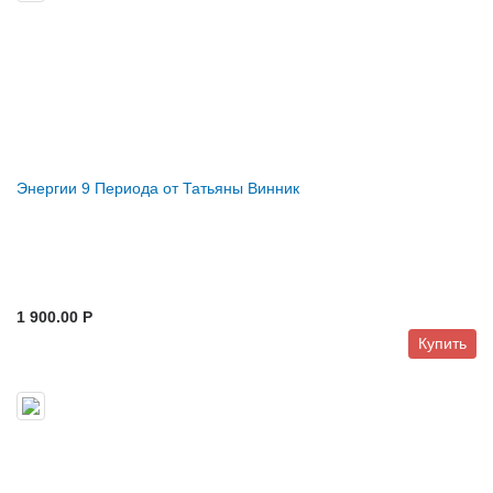
Энергии 9 Периода от Татьяны Винник
1 900.00 P
Купить