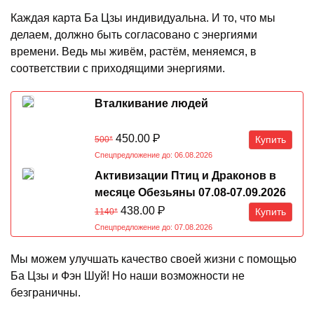
Каждая карта Ба Цзы индивидуальна. И то, что мы
делаем, должно быть согласовано с энергиями
времени. Ведь мы живём, растём, меняемся, в
соответствии с приходящими энергиями.
Вталкивание людей
450.00
Р
Купить
500*
Спецпредложение до: 06.08.2026
Активизации Птиц и Драконов в
месяце Обезьяны 07.08-07.09.2026
438.00
Р
Купить
1140*
Спецпредложение до: 07.08.2026
Мы можем улучшать качество своей жизни с помощью
Ба Цзы и Фэн Шуй! Но наши возможности не
безграничны.