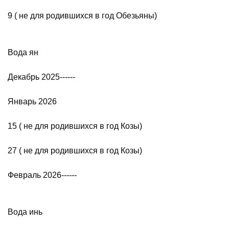
9 ( не для родившихся в год Обезьяны)
Вода ян
Декабрь 2025------
Январь 2026
15 ( не для родившихся в год Козы)
27 ( не для родившихся в год Козы)
Февраль 2026------
Вода инь