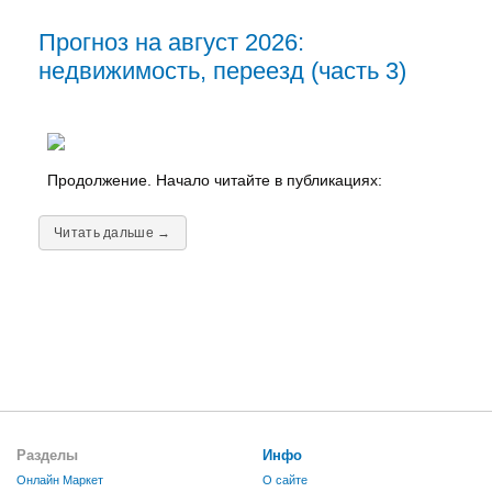
Прогноз на август 2026:
недвижимость, переезд (часть 3)
Продолжение. Начало читайте в публикациях:
Читать дальше →
Разделы
Инфо
Онлайн Маркет
О сайте