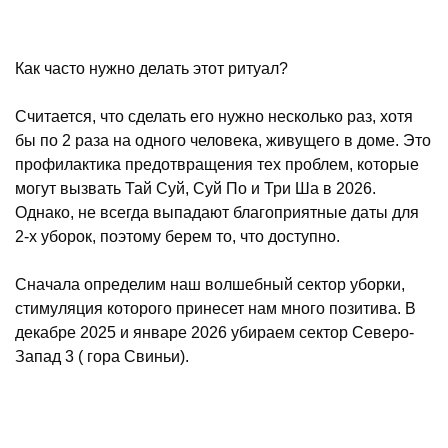
Как часто нужно делать этот ритуал?
Считается, что сделать его нужно несколько раз, хотя
бы по 2 раза на одного человека, живущего в доме. Это
профилактика предотвращения тех проблем, которые
могут вызвать Тай Суй, Суй По и Три Ша в 2026.
Однако, не всегда выпадают благоприятные даты для
2-х уборок, поэтому берем то, что доступно.
Сначала определим наш волшебный сектор уборки,
стимуляция которого принесет нам много позитива. В
декабре 2025 и январе 2026 убираем сектор Северо-
Запад 3 ( гора Свиньи).