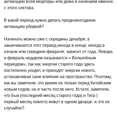
активацию всей квартиры или дома и начинаем именно
с этого сектора.
В какой период нужно делать предновогоднюю
активацию уборкой?
Начинать можно уже с середины декабря, а
заканчивается этот период иногда в конце, иногда в
начале или середине февраля, зависит от года. Январь
и февраль недаром называются « Волшебным
периодом», так как энергии старого года здесь
постепенно уходят, и приходят энергии нового,
устанавливая свое влияние на пространство. Поэтому,
как вы заметили, это время не только перед Китайским
новым годом, но и часто после него. Кстати, заметили,
что Бык (последний месяц старого года) и Тигр (
первый месяц нового) живут в одном дворце- и это не
случайно?