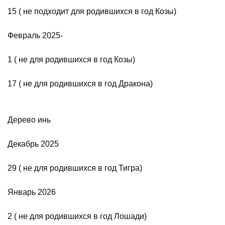
15 ( не подходит для родившихся в год Козы)
Февраль 2025-
1 ( не для родившихся в год Козы)
17 ( не для родившихся в год Дракона)
Дерево инь
Декабрь 2025
29 ( не для родившихся в год Тигра)
Январь 2026
2 ( не для родившихся в год Лошади)