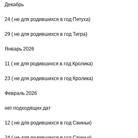
Декабрь
24 ( не для родившихся в год Петуха)
29 ( не для родившихся в год Тигра)
Январь 2026
11 ( не для родившихся в год Кролика)
23 ( не для родившихся в год Кролика)
Февраль 2026
нет подходящих дат
12 ( не для родившихся в год Свиньи)
24 ( не для родившихся в год Свиньи)