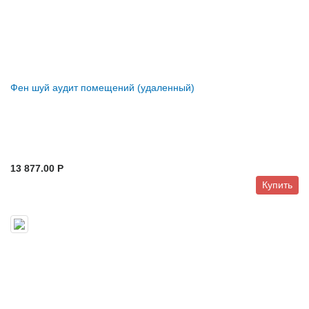
Фен шуй аудит помещений (удаленный)
13 877.00 P
Купить