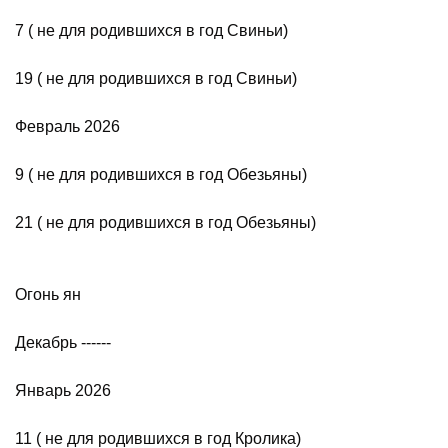
7 ( не для родившихся в год Свиньи)
19 ( не для родившихся в год Свиньи)
Февраль 2026
9 ( не для родившихся в год Обезьяны)
21 ( не для родившихся в год Обезьяны)
Огонь ян
Декабрь ------
Январь 2026
11 ( не для родившихся в год Кролика)