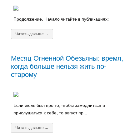
Продолжение. Начало читайте в публикациях:
Читать дальше →
Месяц Огненной Обезьяны: время,
когда больше нельзя жить по-
старому
Если июль был про то, чтобы замедлиться и
прислушаться к себе, то август пр...
Читать дальше →