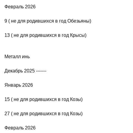
Февраль 2026
9 ( не для родившихся в год Обезьяны)
13 ( не для родившихся в год Крысы)
Металл инь
Декабрь 2025 -------
Январь 2026
15 ( не для родившихся в год Козы)
27 ( не для родившихся в год Козы)
Февраль 2026