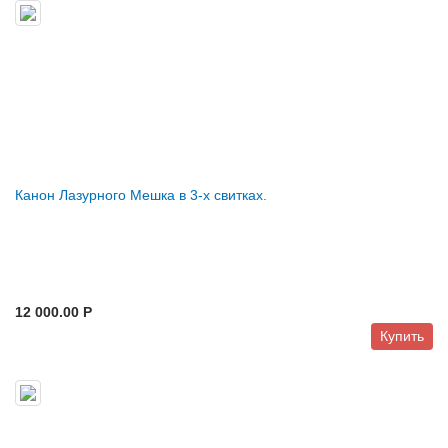
Канон Лазурного Мешка в 3-х свитках.
12 000.00 P
Купить