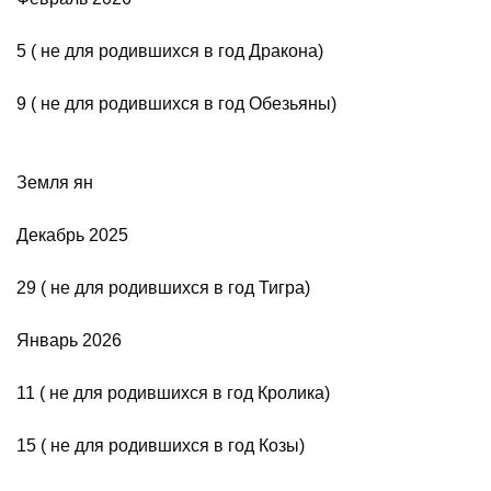
5 ( не для родившихся в год Дракона)
9 ( не для родившихся в год Обезьяны)
Земля ян
Декабрь 2025
29 ( не для родившихся в год Тигра)
Январь 2026
11 ( не для родившихся в год Кролика)
15 ( не для родившихся в год Козы)