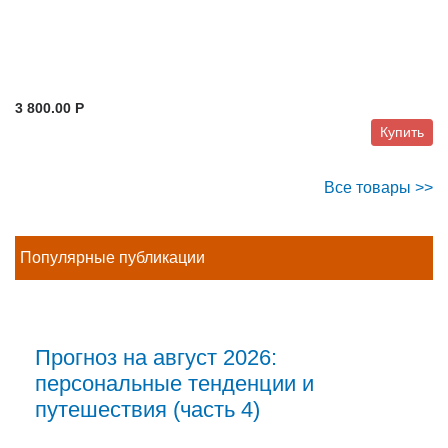
3 800.00 P
Купить
Все товары >>
Популярные публикации
Прогноз на август 2026:
персональные тенденции и
путешествия (часть 4)