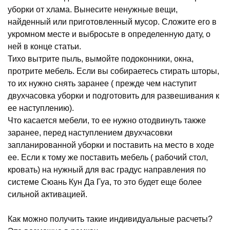
уборки от хлама. Вынесите ненужные вещи,
найденный или приготовленный мусор. Сложите его в
укромном месте и выбросьте в определенную дату, о
ней в конце статьи.
Тихо вытрите пыль, вымойте подоконники, окна,
протрите мебель. Если вы собираетесь стирать шторы,
то их нужно снять заранее ( прежде чем наступит
двухчасовка уборки и подготовить для развешивания к
ее наступлению).
Что касается мебели, то ее нужно отодвинуть также
заранее, перед наступлением двухчасовки
запланированной уборки и поставить на место в ходе
ее. Если к тому же поставить мебель ( рабочий стол,
кровать) на нужный для вас градус направления по
системе Сюань Кун Да Гуа, то это будет еще более
сильной активацией.
Как можно получить такие индивидуальные расчеты?