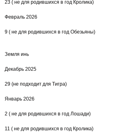
23 ( не для родившихся в год Кролика)
Февраль 2026
9 ( не для родившихся в год Обезьяны)
Земля инь
Декабрь 2025
29 (не подходит для Тигра)
Январь 2026
2 ( не для родившихся в год Лошади)
11 ( не для родившихся в год Кролика)