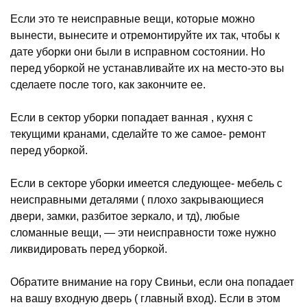
Если это те неисправные вещи, которые можно
вынести, вынесите и отремонтируйте их так, чтобы к
дате уборки они были в исправном состоянии. Но
перед уборкой не устанавливайте их на место-это вы
сделаете после того, как закончите ее.
Если в сектор уборки попадает ванная , кухня с
текущими кранами, сделайте то же самое- ремонт
перед уборкой.
Если в секторе уборки имеется следующее- мебель с
неисправными деталями ( плохо закрывающиеся
двери, замки, разбитое зеркало, и тд), любые
сломанные вещи, — эти неисправности тоже нужно
ликвидировать перед уборкой.
Обратите внимание на гору Свиньи, если она попадает
на вашу входную дверь ( главный вход). Если в этом