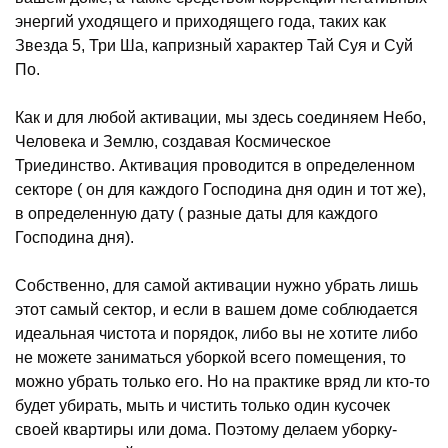
энергий уходящего и приходящего года, таких как
Звезда 5, Три Ша, капризный характер Тай Суя и Суй
По.
Как и для любой активации, мы здесь соединяем Небо,
Человека и Землю, создавая Космическое
Триединство. Активация проводится в определенном
секторе ( он для каждого Господина дня один и тот же),
в определенную дату ( разные даты для каждого
Господина дня).
Собственно, для самой активации нужно убрать лишь
этот самый сектор, и если в вашем доме соблюдается
идеальная чистота и порядок, либо вы не хотите либо
не можете заниматься уборкой всего помещения, то
можно убрать только его. Но на практике вряд ли кто-то
будет убирать, мыть и чистить только один кусочек
своей квартиры или дома. Поэтому делаем уборку-