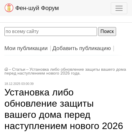
Фен-шуй Форум
Мои публикации
Добавить публикацию
–
Статьи
–
Установка либо обновление защиты вашего дома
перед наступлением нового 2026 года.
18.12.2025 03:00:39
Установка либо
обновление защиты
вашего дома перед
наступлением нового 2026