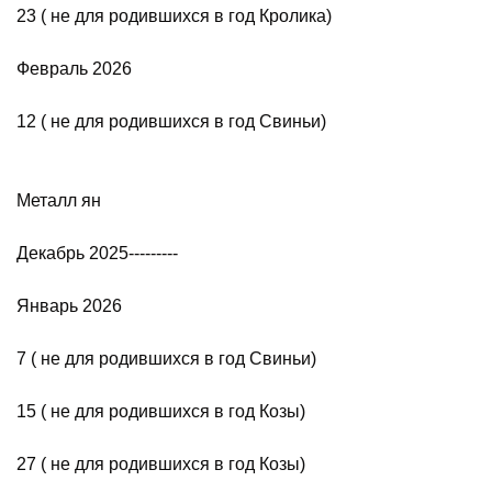
23 ( не для родившихся в год Кролика)
Февраль 2026
12 ( не для родившихся в год Свиньи)
Металл ян
Декабрь 2025---------
Январь 2026
7 ( не для родившихся в год Свиньи)
15 ( не для родившихся в год Козы)
27 ( не для родившихся в год Козы)