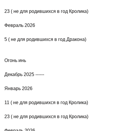
23 ( не для родившихся в год Кролика)
Февраль 2026
5 ( не для родившихся в год Дракона)
Огонь инь
Декабрь 2025 ------
Январь 2026
11 ( не для родившихся в год Кролика)
23 ( не для родившихся в год Кролика)
Февраль 2026