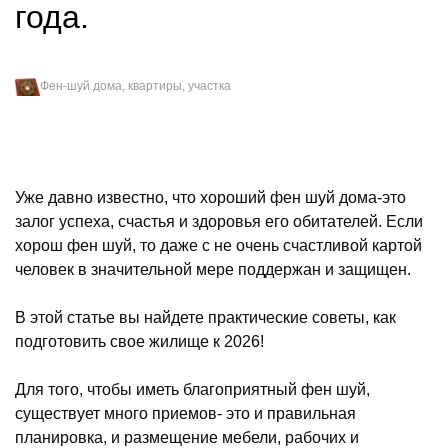
года.
Фен-шуй дома, квартиры, участка
Уже давно известно, что хороший фен шуй дома-это
залог успеха, счастья и здоровья его обитателей. Если
хорош фен шуй, то даже с не очень счастливой картой
человек в значительной мере поддержан и защищен.
В этой статье вы найдете практические советы, как
подготовить свое жилище к 2026!
Для того, чтобы иметь благоприятный фен шуй,
существует много приемов- это и правильная
планировка, и размещение мебели, рабочих и