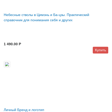
Небесные стволы в Цимэнь и Ба-цзы. Практический
справочник для понимания себя и других
1 490.00 P
Купить
Личный Бренд и логотип