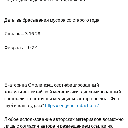
Даты выбрасывания мусора со старого года:
Январь – 3 16 28
Февраль- 10 22
Екатерина Смолинска, сертифицированный
консультант китайской метафизики, дипломированный
специалист восточной медицины, автор проекта "Фен
шуй и ваша удача".
https://fengshui-udacha.ru/
Любое использование авторских материалов возможно
лишь с согласия автора и размещением ссылки на