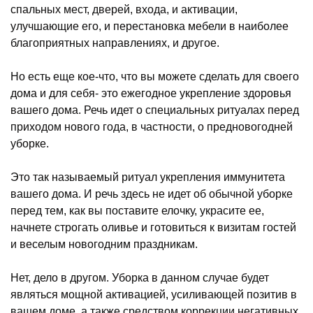
спальных мест, дверей, входа, и активации,
улучшающие его, и перестановка мебели в наиболее
благоприятных направлениях, и другое.
Но есть еще кое-что, что вы можете сделать для своего
дома и для себя- это ежегодное укрепление здоровья
вашего дома. Речь идет о специальных ритуалах перед
приходом нового года, в частности, о предновогодней
уборке.
Это так называемый ритуал укрепления иммунитета
вашего дома. И речь здесь не идет об обычной уборке
перед тем, как вы поставите елочку, украсите ее,
начнете строгать оливье и готовиться к визитам гостей
и веселым новогодним праздникам.
Нет, дело в другом. Уборка в данном случае будет
являться мощной активацией, усиливающей позитив в
вашем доме, а также средством коррекции негативных