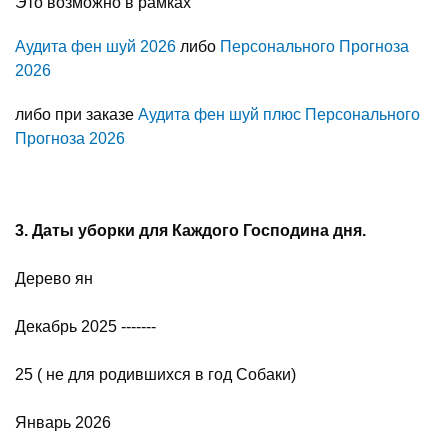
Это возможно в рамках
Аудита фен шуй 2026
либо
Персонального Прогноза
2026
либо при заказе
Аудита фен шуй плюс Персонального
Прогноза 2026
3. Даты уборки для Каждого Господина дня.
Дерево ян
Декабрь 2025 -------
25 ( не для родившихся в год Собаки)
Январь 2026