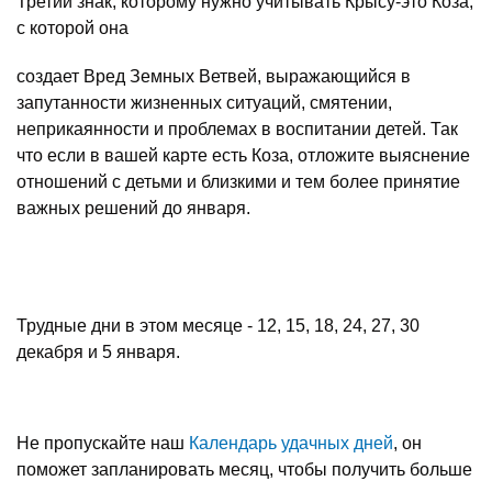
Третий знак, которому нужно учитывать Крысу-это Коза,
с которой она
создает Вред Земных Ветвей, выражающийся в
запутанности жизненных ситуаций, смятении,
неприкаянности и проблемах в воспитании детей. Так
что если в вашей карте есть Коза, отложите выяснение
отношений с детьми и близкими и тем более принятие
важных решений до января.
Трудные дни в этом месяце - 12, 15, 18, 24, 27, 30
декабря и 5 января.
Не пропускайте наш
Календарь удачных дней
, он
поможет запланировать месяц, чтобы получить больше