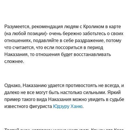
Разумеется, рекомендация людям с Кроликом в карте
(на любой позиции)- очень бережно заботьтесь о своих
отношениях, подавляйте в себе раздражение, потому
что считается, что если поссориться в период
Наказания, то отношения будет восстанавливать
сложнее.
Однако, Наказанию удается противостоять не всегда, и
далеко не все могут быть настолько сильными. Яркий
пример такого вида Наказания можно увидеть в судьбе
известного фигуриста
Юдзуру Ханю
.