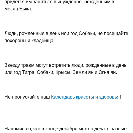
придется им заняться вынужденно- рожденным в
месяц Быка.
Люди, рожденные в день или год Собаки, не посещайте
похороны и кладбища.
Звезду травм могут встретить люди, рожденные в день
или год Тигра, Собаки, Крысы, Земли ян и Огня ян.
Не пропускайте наш
Календарь красоты и здоровья
!
Напоминаю, что в конце декабря можно делать разные