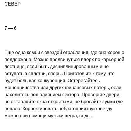
СЕВЕР
7 — 6
Еще одна комби с звездой ограбления, где она хорошо
поддержана. Можно продвинуться вверх по карьерной
лестнице, если быть дисциплинированным и не
вступать в сплетни, споры. Приготовьте к тому, что
будет большая конкуренция. Остерегайтесь
мошенничества или других финансовых потерь, если
находитесь под влиянием сектора. Проверьте двери,
не оставляйте окна открытыми, не бросайте сумки где
попало. Корректировать неблагоприятную звезду
можно при помощи музыки ветра, воды.