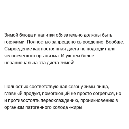
Зимой блюда и напитки обязательно должны быть
горячими. Полностью запрещено сыроедение! Вообще.
Сыроедение как постоянная диета не подходит для
человеческого организма. И уж тем более
нерациональна эта диета зимой!
Полностью соответствующая сезону зимы пища,
главный продукт, помогающий не просто согреться, но
и противостоять переохлаждению, проникновению в
организм патогенного холода -жиры.