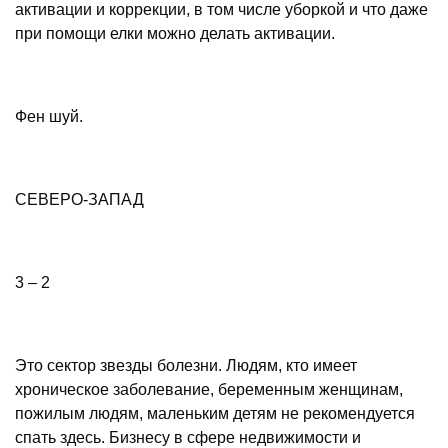
активации и коррекции, в том числе уборкой и что даже
при помощи елки можно делать активации.
Фен шуй.
СЕВЕРО-ЗАПАД
3 – 2
Это сектор звезды болезни. Людям, кто имеет
хроническое заболевание, беременным женщинам,
пожилым людям, маленьким детям не рекомендуется
спать здесь. Бизнесу в сфере недвижимости и