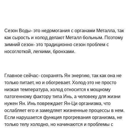
Сезон Воды- это недомогания с органами Металла, так
как сырость и холод делают Металл больным. Поэтому
зимний сезон- это традиционно сезон проблем с
носоглоткой, легкими, бронхами.
Главное сейчас- сохранять Ян энергию, так как она не
только питает, но и обогревает. Холод-это не просто
низкая температура, холод относится к мощному
патогенному фактору типа Инь, а человеку для жизни
нужен Ян. Инь повреждает Ян-Ци организма, что
ослабляет его и замедляет жизненные процессы в нем.
Если нарушается функция прогревания организма, не
только телу холодно, но начинаются и проблемы с