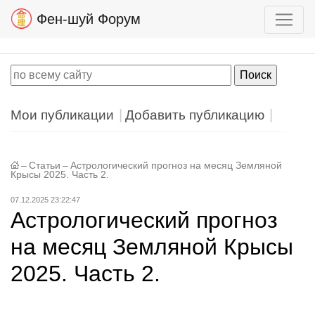
Фен-шуй Форум
Мои публикации
Добавить публикацию
–
Статьи
–
Астрологический прогноз на месяц Земляной
Крысы 2025. Часть 2.
07.12.2025 23:22:47
Астрологический прогноз
на месяц Земляной Крысы
2025. Часть 2.