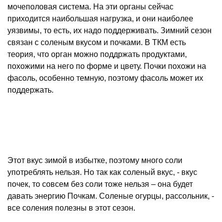
мочеполовая система. На эти органы сейчас
приходится наибольшая нагрузка, и они наиболее
уязвимы, то есть, их надо поддерживать. Зимний сезон
связан с соленым вкусом и почками. В ТКМ есть
теория, что орган можно поддржать продуктами,
похожими на него по форме и цвету. Почки похожи на
фасоль, особенно темную, поэтому фасоль может их
поддержать.
Этот вкус зимой в избытке, поэтому много соли
употреблять нельзя. Но так как соленый вкус, - вкус
почек, то совсем без соли тоже нельзя – она будет
давать энергию Почкам. Соленые огурцы, рассольник, -
все соления полезны в этот сезон.