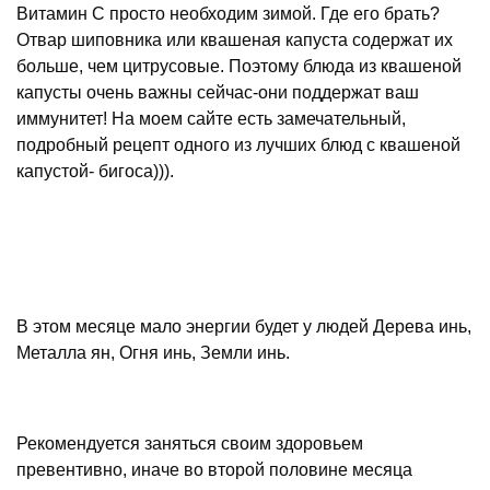
Витамин С просто необходим зимой. Где его брать?
Отвар шиповника или квашеная капуста содержат их
больше, чем цитрусовые. Поэтому блюда из квашеной
капусты очень важны сейчас-они поддержат ваш
иммунитет! На моем сайте есть замечательный,
подробный рецепт одного из лучших блюд с квашеной
капустой- бигоса))).
В этом месяце мало энергии будет у людей Дерева инь,
Металла ян, Огня инь, Земли инь.
Рекомендуется заняться своим здоровьем
превентивно, иначе во второй половине месяца