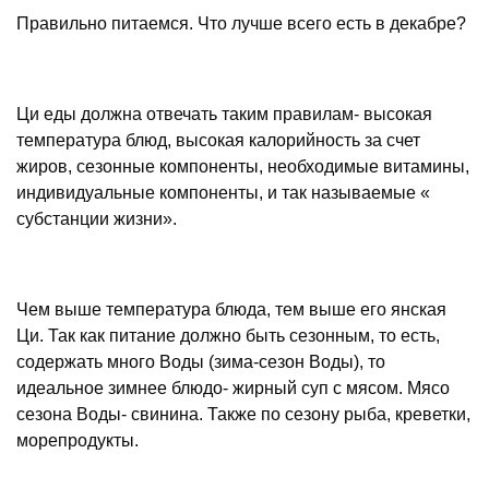
Правильно питаемся. Что лучше всего есть в декабре?
Ци еды должна отвечать таким правилам- высокая
температура блюд, высокая калорийность за счет
жиров, сезонные компоненты, необходимые витамины,
индивидуальные компоненты, и так называемые «
субстанции жизни».
Чем выше температура блюда, тем выше его янская
Ци. Так как питание должно быть сезонным, то есть,
содержать много Воды (зима-сезон Воды), то
идеальное зимнее блюдо- жирный суп с мясом. Мясо
сезона Воды- свинина. Также по сезону рыба, креветки,
морепродукты.