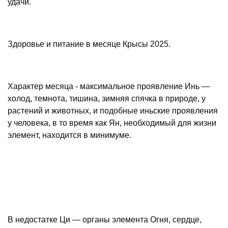
удачи.
Здоровье и питание в месяце Крысы 2025.
Характер месяца - максимальное проявление Инь —
холод, темнота, тишина, зимняя спячка в природе, у
растений и животных, и подобные иньские проявления
у человека, в то время как Ян, необходимый для жизни
элемент, находится в минимуме.
В недостатке Ци — органы элемента Огня, сердце,