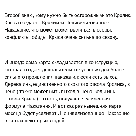
Второй знак , кому нужно быть осторожным- это Кролик.
Крыса создает с Кроликом Нецивилизованное
Наказание, что может может вылиться в ссоры,
конфликты, обиды. Крыса очень сильна по сезону.
И иногда сама карта складывается в конструкцию,
которая создает дополнительные условия для более
сильного проявления наказания: если есть выход
Дерева инь, единственного скрытого ствола Кролика, в
небе ( также может быть выход в Небо Воды инь,
ствола Крысы). То есть, получается усиленная
формула Наказания. И вот как раз нынешняя карта
месяца будет усиливать Нецивилизованное Наказание
в картах некоторых людей.