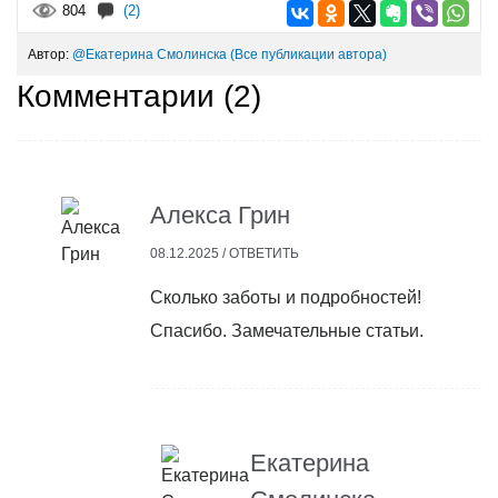
804
(2)
Автор:
@Екатерина Смолинска
(Все публикации автора)
Комментарии (
2
)
Алекса Грин
08.12.2025 /
ОТВЕТИТЬ
Сколько заботы и подробностей!
Спасибо. Замечательные статьи.
Екатерина