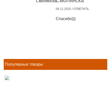
Смолинска
09.12.2025 /
ОТВЕТИТЬ
Спасибо)))
Популярные товары