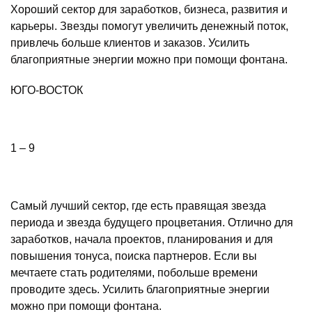
Хороший сектор для заработков, бизнеса, развития и
карьеры. Звезды помогут увеличить денежный поток,
привлечь больше клиентов и заказов. Усилить
благоприятные энергии можно при помощи фонтана.
ЮГО-ВОСТОК
1 – 9
Самый лучший сектор, где есть правящая звезда
периода и звезда будущего процветания. Отлично для
заработков, начала проектов, планирования и для
повышения тонуса, поиска партнеров. Если вы
мечтаете стать родителями, побольше времени
проводите здесь. Усилить благоприятные энергии
можно при помощи фонтана.