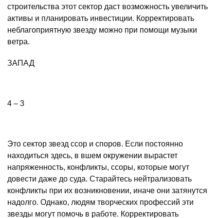
строительства этот сектор даст возможность увеличить
активы и планировать инвестиции. Корректировать
неблагоприятную звезду можно при помощи музыки
ветра.
ЗАПАД
4 – 3
Это сектор звезд ссор и споров. Если постоянно
находиться здесь, в вшем окружении вырастет
напряженность, конфликты, ссоры, которые могут
довести даже до суда. Старайтесь нейтрализовать
конфликты при их возникновении, иначе они затянутся
надолго. Однако, людям творческих профессий эти
звезды могут помочь в работе. Корректировать