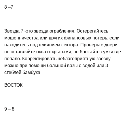
8 –7
Звезда 7 -это звезда ограбления. Остерегайтесь
мошенничества или других финансовых потерь, если
находитесь под влиянием сектора. Проверьте двери,
не оставляйте окна открытыми, не бросайте сумки где
попало. Корректировать неблагоприятную звезду
можно при помощи большой вазы с водой или 3
стеблей бамбука
ВОСТОК
9 – 8