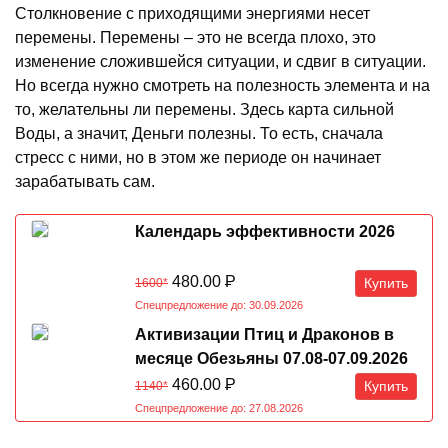
Столкновение с приходящими энергиями несет
перемены. Перемены – это не всегда плохо, это
изменение сложившейся ситуации, и сдвиг в ситуации.
Но всегда нужно смотреть на полезность элемента и на
то, желательны ли перемены. Здесь карта сильной
Воды, а значит, Деньги полезны. То есть, сначала
стресс с ними, но в этом же периоде он начинает
зарабатывать сам.
Календарь эффективности 2026
480.00
Р
Купить
1600*
Спецпредложение до: 30.09.2026
Активизации Птиц и Драконов в
месяце Обезьяны 07.08-07.09.2026
460.00
Р
Купить
1140*
Спецпредложение до: 27.08.2026