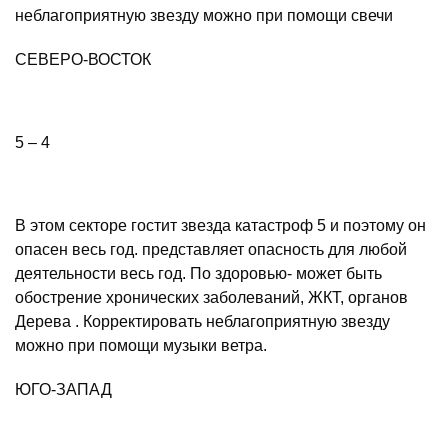
неблагоприятную звезду можно при помощи свечи
СЕВЕРО-ВОСТОК
5 – 4
В этом секторе гостит звезда катастроф 5 и поэтому он
опасен весь год. представляет опасность для любой
деятельности весь год. По здоровью- может быть
обострение хронических заболеваний, ЖКТ, органов
Дерева . Корректировать неблагоприятную звезду
можно при помощи музыки ветра.
ЮГО-ЗАПАД