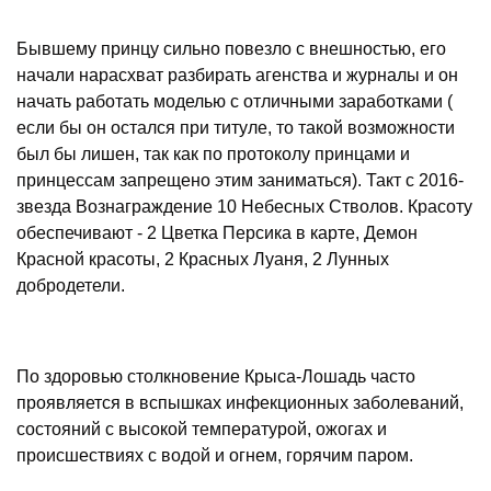
Бывшему принцу сильно повезло с внешностью, его
начали нарасхват разбирать агенства и журналы и он
начать работать моделью с отличными заработками (
если бы он остался при титуле, то такой возможности
был бы лишен, так как по протоколу принцами и
принцессам запрещено этим заниматься). Такт с 2016-
звезда Вознаграждение 10 Небесных Стволов. Красоту
обеспечивают - 2 Цветка Персика в карте, Демон
Красной красоты, 2 Красных Луаня, 2 Лунных
добродетели.
По здоровью столкновение Крыса-Лошадь часто
проявляется в вспышках инфекционных заболеваний,
состояний с высокой температурой, ожогах и
происшествиях с водой и огнем, горячим паром.