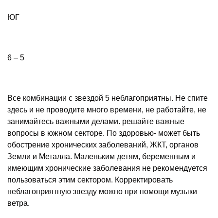
ЮГ
6 – 5
Все комбинации с звездой 5 неблагоприятны. Не спите
здесь и не проводите много времени, не работайте, не
занимайтесь важными делами. решайте важные
вопросы в южном секторе. По здоровью- может быть
обострение хронических заболеваний, ЖКТ, органов
Земли и Металла. Маленьким детям, беременным и
имеющим хронические заболевания не рекомендуется
пользоваться этим сектором. Корректировать
неблагоприятную звезду можно при помощи музыки
ветра.