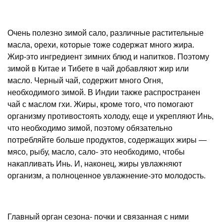
Очень полезно зимой сало, различные растительные
масла, орехи, которые тоже содержат много жира.
Жир-это ингредиент зимних блюд и напитков. Поэтому
зимой в Китае и Тибете в чай добавляют жир или
масло. Черный чай, содержит много Огня,
необходимого зимой. В Индии также распространен
чай с маслом гхи. Жиры, кроме того, что помогают
организму противостоять холоду, еще и укрепляют Инь,
что необходимо зимой, поэтому обязательно
потребляйте больше продуктов, содержащих жиры —
мясо, рыбу, масло, сало- это необходимо, чтобы
накапливать Инь. И, наконец, жиры увлажняют
организм, а полноценное увлажнение-это молодость.
Главный орган сезона- почки и связанная с ними