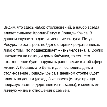
Видим, что здесь набор столкновений, а набор всегда
влияет сильнее: Кролик-Петух и Лошадь-Крыса. В
данном случае это дает изменение статуса. Петух-
Ресурс, то есть, речь пойдет о старших родственниках
либо о том, что поддерживает жизнь человека, а Кролик
находится на позиции дома бабушки, то есть это
столкновение будет нарушать равновесие в этой сфере
жизни. А Лошадь-это Деньги для Господина дня, и
столкновение Лошадь-Крыса в дневном столпе будет
влиять на деньги (доходы) человека (статус принца
подразумевает содержание из госказны), и менять его
личную жизнь и отношения с семьей.