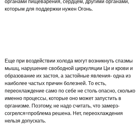
органами пищеварения, сердцем, другими органами,
которым для поддержки нужен Огонь.
Еще при воздействии холода могут возникнуть спазмы
мышц, нарушение свободной циркуляции Ци и крови и
образование их застоя, а застойные явления- одна из
наиболее частых причин болезней. То есть,
переохлаждение само по себе не столь опасно, сколько
именно процессы, которые оно может запустить в
организме. Поэтому, не надо считать, что замерз-
согрелся=проблема решена. Нет, переохлаждения
нельзя допускать.