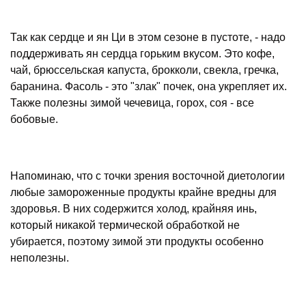
Так как сердце и ян Ци в этом сезоне в пустоте, - надо
поддерживать ян сердца горьким вкусом. Это кофе,
чай, брюссельская капуста, брокколи, свекла, гречка,
баранина. Фасоль - это "злак" почек, она укрепляет их.
Также полезны зимой чечевица, горох, соя - все
бобовые.
Напоминаю, что с точки зрения восточной диетологии
любые замороженные продукты крайне вредны для
здоровья. В них содержится холод, крайняя инь,
который никакой термической обработкой не
убирается, поэтому зимой эти продукты особенно
неполезны.